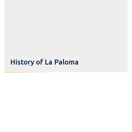
History of La Paloma