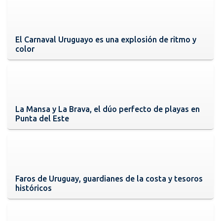
El Carnaval Uruguayo es una explosión de ritmo y
color
La Mansa y La Brava, el dúo perfecto de playas en
Punta del Este
Faros de Uruguay, guardianes de la costa y tesoros
históricos