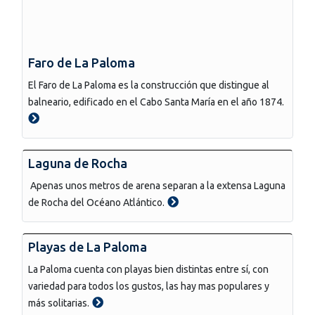
Faro de La Paloma
El Faro de La Paloma es la construcción que distingue al
balneario, edificado en el Cabo Santa María en el año 1874.
Laguna de Rocha
Apenas unos metros de arena separan a la extensa Laguna
de Rocha del Océano Atlántico.
Playas de La Paloma
La Paloma cuenta con playas bien distintas entre sí, con
variedad para todos los gustos, las hay mas populares y
más solitarias.