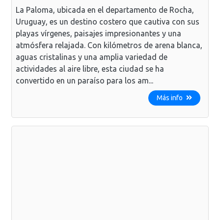
La Paloma, ubicada en el departamento de Rocha,
Uruguay, es un destino costero que cautiva con sus
playas vírgenes, paisajes impresionantes y una
atmósfera relajada. Con kilómetros de arena blanca,
aguas cristalinas y una amplia variedad de
actividades al aire libre, esta ciudad se ha
convertido en un paraíso para los am...
Más info