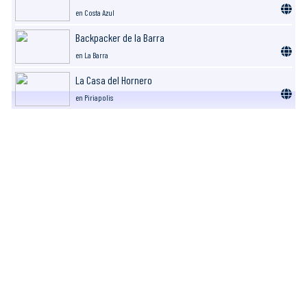
en Costa Azul
Backpacker de la Barra
en La Barra
La Casa del Hornero
en Piriapolis