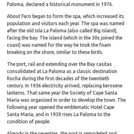
Paloma, declared a historical monument in 1976.
About Faro began to form the spa, which increased its
population and visitors each year. The spa was named
after the old Isla La Paloma (also called Big Island),
facing the bay. The island (which in the 30s joined the
coast) was named for the way he took the foam
breaking on the shore, similar to these birds.
The port, rail and extending over the Bay casitas
consolidated at La Paloma as a classic destination
Rocha during the first decades of the twentieth
century. In 1936 electricity arrived, replacing kerosene
lanterns. That same year the Society of Cape Santa
Maria was organized in order to develop the town. The
following year opened the emblematic Hotel Cape
Santa Maria, and in 1939 rises La Paloma to the
condition of people.
Already in the seventies, the port is remodeled and