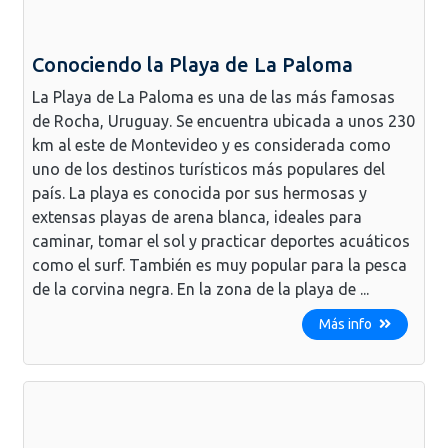
Conociendo la Playa de La Paloma
La Playa de La Paloma es una de las más famosas
de Rocha, Uruguay. Se encuentra ubicada a unos 230
km al este de Montevideo y es considerada como
uno de los destinos turísticos más populares del
país. La playa es conocida por sus hermosas y
extensas playas de arena blanca, ideales para
caminar, tomar el sol y practicar deportes acuáticos
como el surf. También es muy popular para la pesca
de la corvina negra. En la zona de la playa de ...
Más info