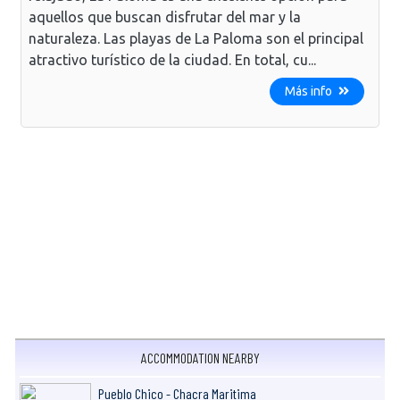
aquellos que buscan disfrutar del mar y la
naturaleza. Las playas de La Paloma son el principal
atractivo turístico de la ciudad. En total, cu...
Más info
ACCOMMODATION NEARBY
Pueblo Chico - Chacra Maritima