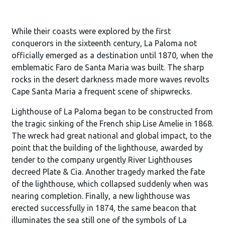
While their coasts were explored by the first
conquerors in the sixteenth century, La Paloma not
officially emerged as a destination until 1870, when the
emblematic Faro de Santa Maria was built. The sharp
rocks in the desert darkness made more waves revolts
Cape Santa Maria a frequent scene of shipwrecks.
Lighthouse of La Paloma began to be constructed from
the tragic sinking of the French ship Lise Amelie in 1868.
The wreck had great national and global impact, to the
point that the building of the lighthouse, awarded by
tender to the company urgently River Lighthouses
decreed Plate & Cia. Another tragedy marked the fate
of the lighthouse, which collapsed suddenly when was
nearing completion. Finally, a new lighthouse was
erected successfully in 1874, the same beacon that
illuminates the sea still one of the symbols of La