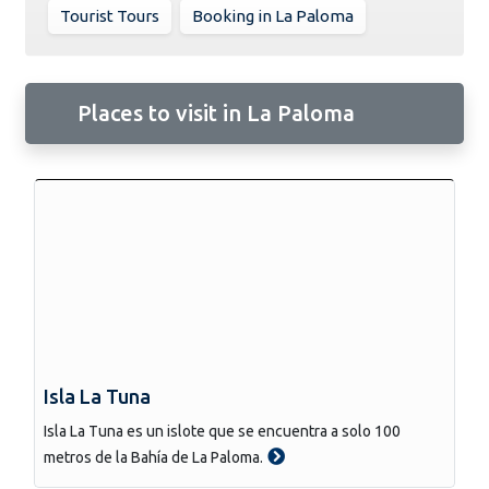
Tourist Tours
Booking in La Paloma
Places to visit in La Paloma
Isla La Tuna
Isla La Tuna es un islote que se encuentra a solo 100
metros de la Bahía de La Paloma.