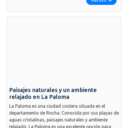
Más info
Paisajes naturales y un ambiente
relajado en La Paloma
La Paloma es una ciudad costera situada en el
departamento de Rocha. Conocida por sus playas de
aguas cristalinas, paisajes naturales y ambiente
relajado, La Paloma es una excelente opción para