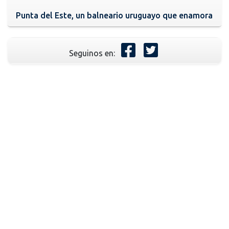
Punta del Este, un balneario uruguayo que enamora
Seguinos en: