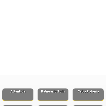
Atlantida
Balneario Solis
Cabo Polonio