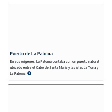
Puerto de La Paloma
En sus orígenes, La Paloma contaba con un puerto natural
ubicado entre el Cabo de Santa María y las islas La Tuna y
La Paloma.