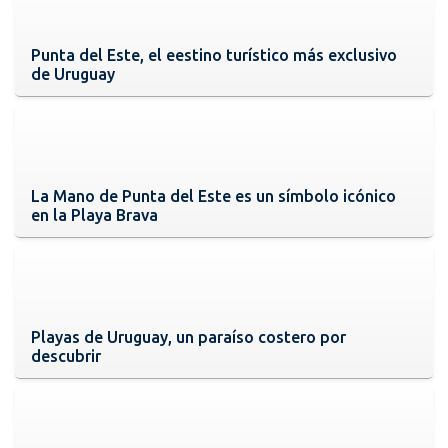
Punta del Este, el eestino turístico más exclusivo
de Uruguay
La Mano de Punta del Este es un símbolo icónico
en la Playa Brava
Playas de Uruguay, un paraíso costero por
descubrir