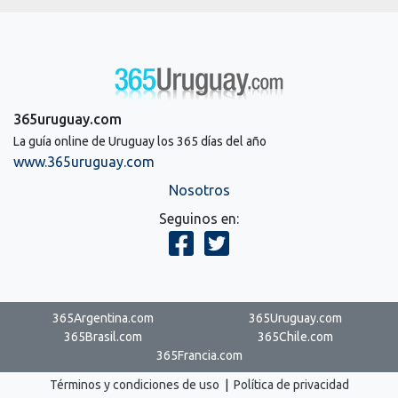
365uruguay.com
La guía online de Uruguay los 365 días del año
www.365uruguay.com
Nosotros
Seguinos en:
365Argentina.com
365Uruguay.com
365Brasil.com
365Chile.com
365Francia.com
Términos y condiciones de uso
|
Política de privacidad