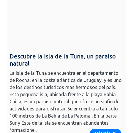
Descubre la Isla de la Tuna, un paraíso
natural
La Isla de la Tuna se encuentra en el departamento
de Rocha, en la costa atlántica de Uruguay, y es uno
de los destinos turísticos más hermosos del país.
Esta pequeña isla, ubicada frente a la playa Bahía
Chica, es un paraíso natural que ofrece un sinfín de
actividades para disfrutar. Se encuentra a tan solo
100 metros de La Bahía de La Paloma,. En la parte
Sur y Este de la isla se encuentran abundantes
formacione...