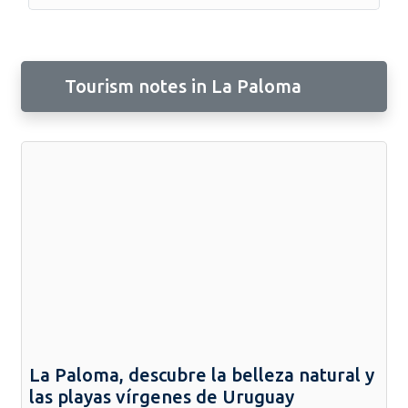
Tourism notes in La Paloma
La Paloma, descubre la belleza natural y
las playas vírgenes de Uruguay