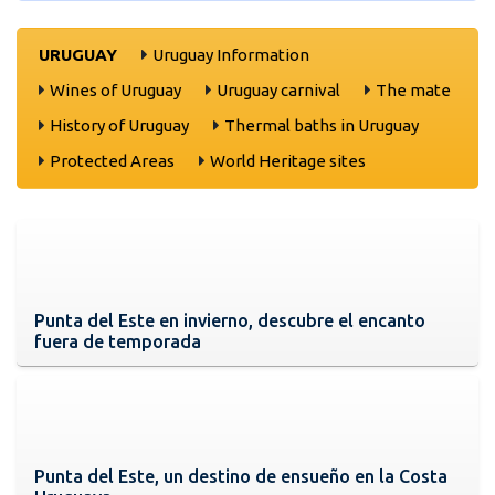
URUGUAY
Uruguay Information
Wines of Uruguay
Uruguay carnival
The mate
History of Uruguay
Thermal baths in Uruguay
Protected Areas
World Heritage sites
Punta del Este en invierno, descubre el encanto
fuera de temporada
Punta del Este, un destino de ensueño en la Costa