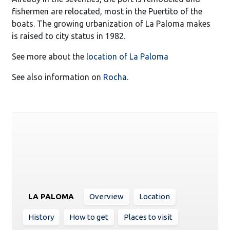
fishermen are relocated, most in the Puertito of the
boats. The growing urbanization of La Paloma makes
is raised to city status in 1982.
See more about the
location of La Paloma
See also information on
Rocha
.
LA PALOMA
Overview
Location
History
How to get
Places to visit