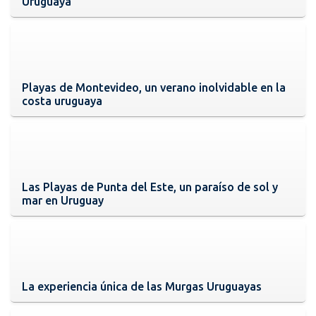
Uruguaya
Playas de Montevideo, un verano inolvidable en la
costa uruguaya
Las Playas de Punta del Este, un paraíso de sol y
mar en Uruguay
La experiencia única de las Murgas Uruguayas