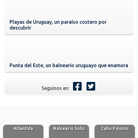
Playas de Uruguay, un paraíso costero por
descubrir
Punta del Este, un balneario uruguayo que enamora
Seguinos en:
Atlantida
Balneario Solis
Cabo Polonio