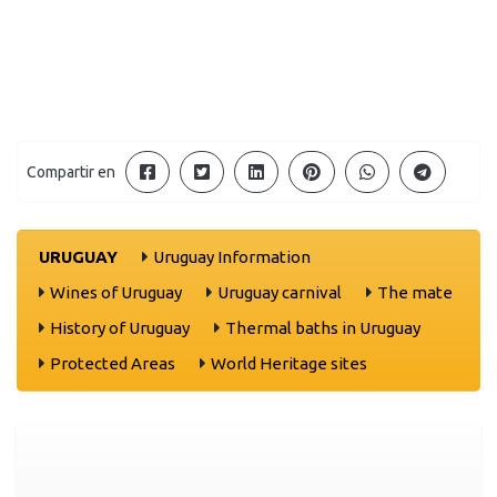
Compartir en
URUGUAY
Uruguay Information
Wines of Uruguay
Uruguay carnival
The mate
History of Uruguay
Thermal baths in Uruguay
Protected Areas
World Heritage sites