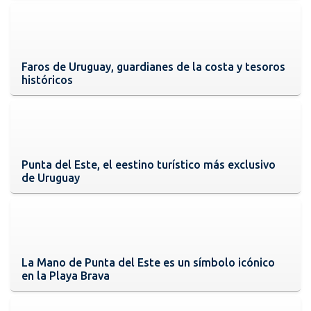
Faros de Uruguay, guardianes de la costa y tesoros
históricos
Punta del Este, el eestino turístico más exclusivo
de Uruguay
La Mano de Punta del Este es un símbolo icónico
en la Playa Brava