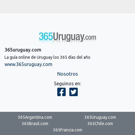
365uruguay.com
La guía online de Uruguay los 365 días del año
www.365uruguay.com
Nosotros
Seguinos en:
365Argentina.com
365Uruguay.com
365Brasil.com
365Chile.com
365Francia.com