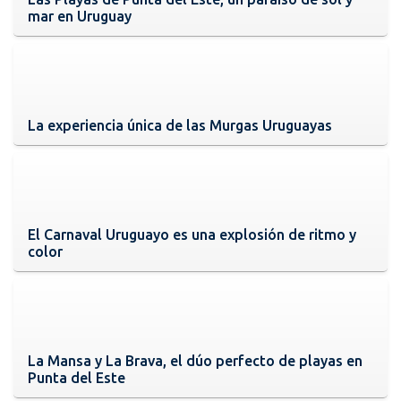
mar en Uruguay
La experiencia única de las Murgas Uruguayas
El Carnaval Uruguayo es una explosión de ritmo y
color
La Mansa y La Brava, el dúo perfecto de playas en
Punta del Este