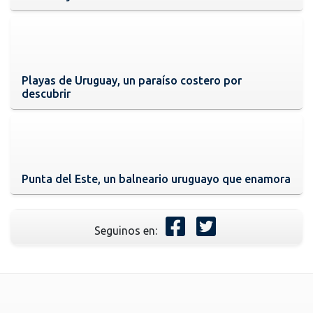
Playas de Uruguay, un paraíso costero por
descubrir
Punta del Este, un balneario uruguayo que enamora
Seguinos en: