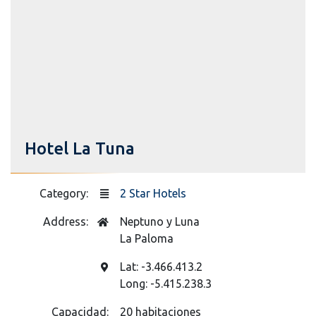
Hotel La Tuna
Category:
2 Star Hotels
Address:
Neptuno y Luna
La Paloma
Lat: -3.466.413.2
Long: -5.415.238.3
Capacidad:
20 habitaciones