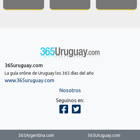
365uruguay.com
La guía online de Uruguay los 365 días del año
www.365uruguay.com
Nosotros
Seguinos en:
365Argentina.com
365Uruguay.com