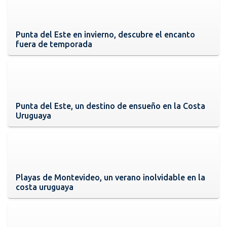
Punta del Este en invierno, descubre el encanto
fuera de temporada
Punta del Este, un destino de ensueño en la Costa
Uruguaya
Playas de Montevideo, un verano inolvidable en la
costa uruguaya