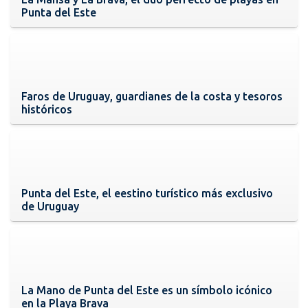
Punta del Este
Faros de Uruguay, guardianes de la costa y tesoros
históricos
Punta del Este, el eestino turístico más exclusivo
de Uruguay
La Mano de Punta del Este es un símbolo icónico
en la Playa Brava