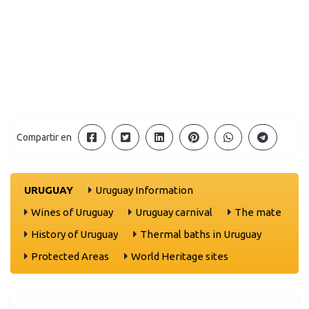
Compartir en
URUGUAY
Uruguay Information
Wines of Uruguay
Uruguay carnival
The mate
History of Uruguay
Thermal baths in Uruguay
Protected Areas
World Heritage sites