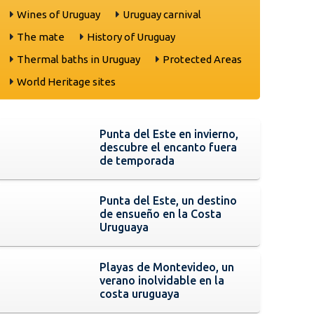
Wines of Uruguay
Uruguay carnival
The mate
History of Uruguay
Thermal baths in Uruguay
Protected Areas
World Heritage sites
Punta del Este en invierno,
descubre el encanto fuera
de temporada
Punta del Este, un destino
de ensueño en la Costa
Uruguaya
Playas de Montevideo, un
verano inolvidable en la
costa uruguaya