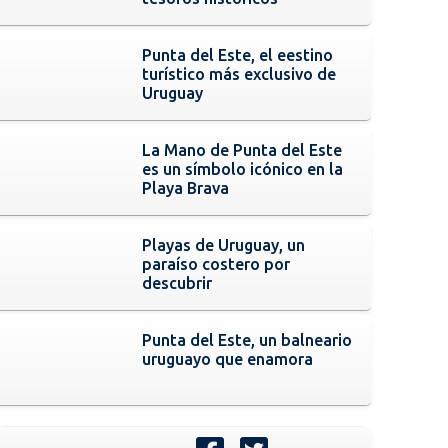
Punta del Este, el eestino
turístico más exclusivo de
Uruguay
La Mano de Punta del Este
es un símbolo icónico en la
Playa Brava
Playas de Uruguay, un
paraíso costero por
descubrir
Punta del Este, un balneario
uruguayo que enamora