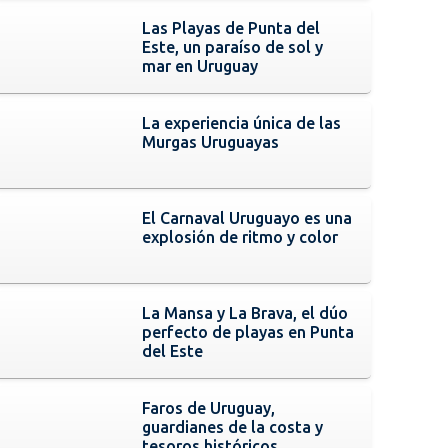
Las Playas de Punta del
Este, un paraíso de sol y
mar en Uruguay
La experiencia única de las
Murgas Uruguayas
El Carnaval Uruguayo es una
explosión de ritmo y color
La Mansa y La Brava, el dúo
perfecto de playas en Punta
del Este
Faros de Uruguay,
guardianes de la costa y
tesoros históricos