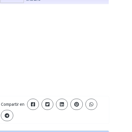
Compartir en