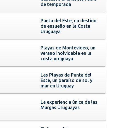
de temporada
Punta del Este, un destino
de ensueño en la Costa
Uruguaya
Playas de Montevideo, un
verano inolvidable en la
costa uruguaya
Las Playas de Punta del
Este, un paraíso de sol y
mar en Uruguay
La experiencia única de las
Murgas Uruguayas