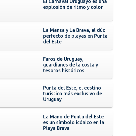
El Carnaval Uruguayo es una
explosión de ritmo y color
La Mansa y La Brava, el dúo
perfecto de playas en Punta
del Este
Faros de Uruguay,
guardianes de la costa y
tesoros históricos
Punta del Este, el eestino
turístico más exclusivo de
Uruguay
La Mano de Punta del Este
es un símbolo icónico en la
Playa Brava