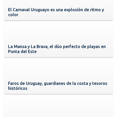
El Carnaval Uruguayo es una explosión de ritmo y
color
La Mansa y La Brava, el dúo perfecto de playas en
Punta del Este
Faros de Uruguay, guardianes de la costa y tesoros
históricos