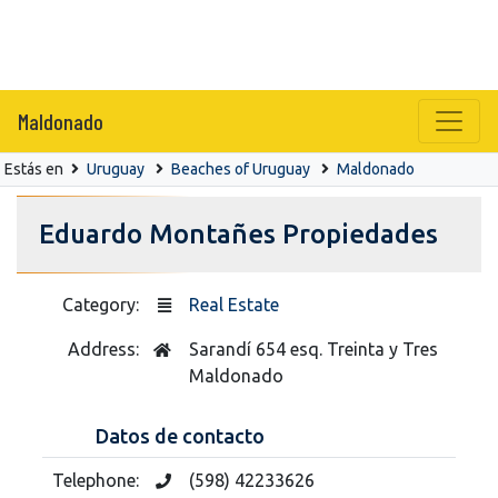
Maldonado
Estás en
Uruguay
Beaches of Uruguay
Maldonado
Eduardo Montañes Propiedades
Category:
Real Estate
Address:
Sarandí 654 esq. Treinta y Tres
Maldonado
Datos de contacto
Telephone:
(598) 42233626