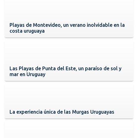
Playas de Montevideo, un verano inolvidable en la
costa uruguaya
Las Playas de Punta del Este, un paraíso de sol y
mar en Uruguay
La experiencia única de las Murgas Uruguayas