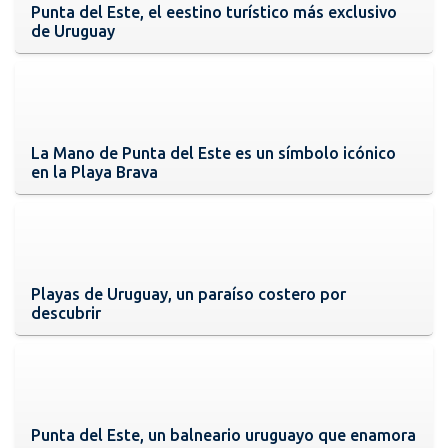
Punta del Este, el eestino turístico más exclusivo
de Uruguay
La Mano de Punta del Este es un símbolo icónico
en la Playa Brava
Playas de Uruguay, un paraíso costero por
descubrir
Punta del Este, un balneario uruguayo que enamora