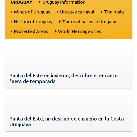
URUGUAY
Uruguay Information
Wines of Uruguay
Uruguay carnival
The mate
History of Uruguay
Thermal baths in Uruguay
Protected Areas
World Heritage sites
Punta del Este en invierno, descubre el encanto
fuera de temporada
Punta del Este, un destino de ensueño en la Costa
Uruguaya