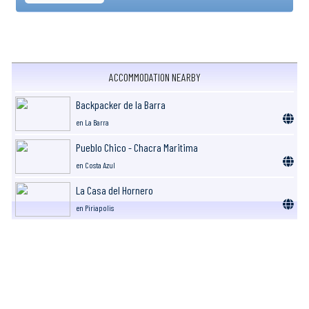
ACCOMMODATION NEARBY
Backpacker de la Barra
en La Barra
Pueblo Chico - Chacra Maritima
en Costa Azul
La Casa del Hornero
en Piriapolis