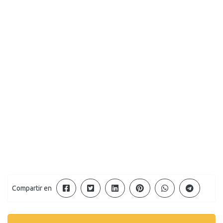
Compartir en