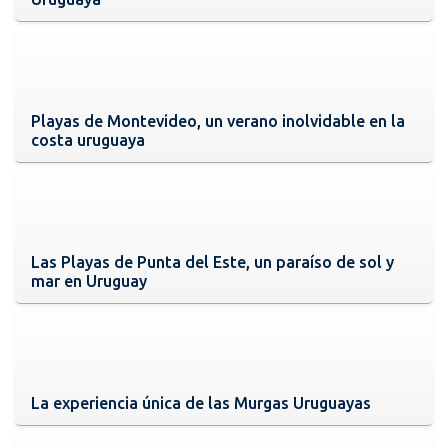
Playas de Montevideo, un verano inolvidable en la
costa uruguaya
Las Playas de Punta del Este, un paraíso de sol y
mar en Uruguay
La experiencia única de las Murgas Uruguayas