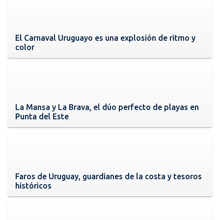
El Carnaval Uruguayo es una explosión de ritmo y
color
La Mansa y La Brava, el dúo perfecto de playas en
Punta del Este
Faros de Uruguay, guardianes de la costa y tesoros
históricos