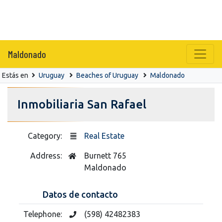
Maldonado
Estás en
Uruguay
Beaches of Uruguay
Maldonado
Inmobiliaria San Rafael
Category:
Real Estate
Address:
Burnett 765
Maldonado
Datos de contacto
Telephone:
(598) 42482383