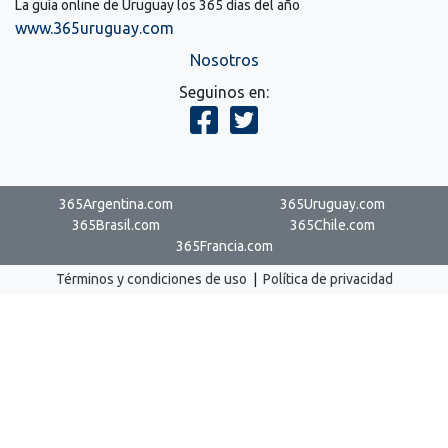
La guía online de Uruguay los 365 días del año
www.365uruguay.com
Nosotros
Seguinos en:
365Argentina.com
365Uruguay.com
365Brasil.com
365Chile.com
365Francia.com
Términos y condiciones de uso
|
Política de privacidad