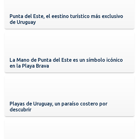
Punta del Este, el eestino turístico más exclusivo
de Uruguay
La Mano de Punta del Este es un símbolo icónico
en la Playa Brava
Playas de Uruguay, un paraíso costero por
descubrir