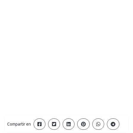
Compartir en