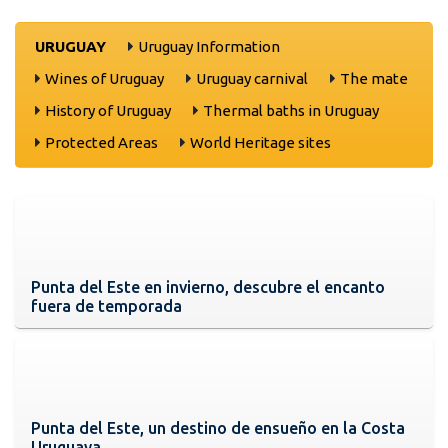
URUGUAY
Uruguay Information
Wines of Uruguay
Uruguay carnival
The mate
History of Uruguay
Thermal baths in Uruguay
Protected Areas
World Heritage sites
Punta del Este en invierno, descubre el encanto
fuera de temporada
Punta del Este, un destino de ensueño en la Costa
Uruguaya