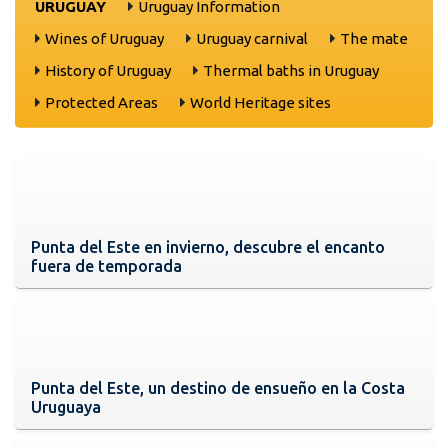
URUGUAY
Uruguay Information
Wines of Uruguay
Uruguay carnival
The mate
History of Uruguay
Thermal baths in Uruguay
Protected Areas
World Heritage sites
Punta del Este en invierno, descubre el encanto
fuera de temporada
Punta del Este, un destino de ensueño en la Costa
Uruguaya