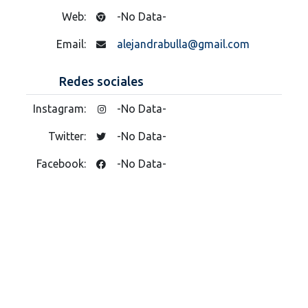
Web:
-No Data-
Email:
alejandrabulla@gmail.com
Redes sociales
Instagram:
-No Data-
Twitter:
-No Data-
Facebook:
-No Data-