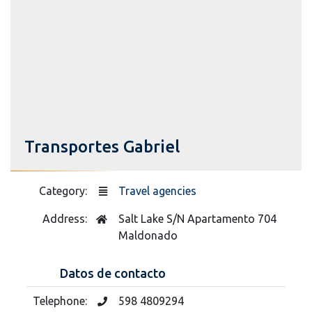
Transportes Gabriel
Category:
Travel agencies
Address:
Salt Lake S/N Apartamento 704
Maldonado
Datos de contacto
Telephone:
598 4809294