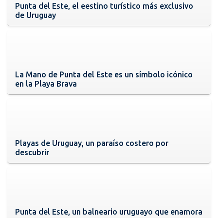
Punta del Este, el eestino turístico más exclusivo
de Uruguay
La Mano de Punta del Este es un símbolo icónico
en la Playa Brava
Playas de Uruguay, un paraíso costero por
descubrir
Punta del Este, un balneario uruguayo que enamora