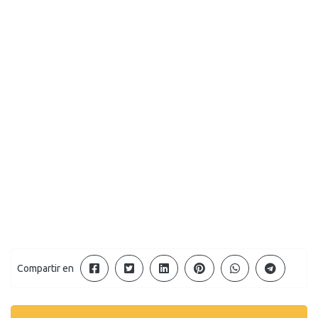
Compartir en