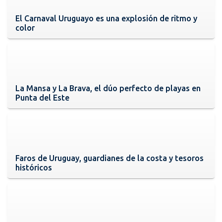
El Carnaval Uruguayo es una explosión de ritmo y
color
La Mansa y La Brava, el dúo perfecto de playas en
Punta del Este
Faros de Uruguay, guardianes de la costa y tesoros
históricos