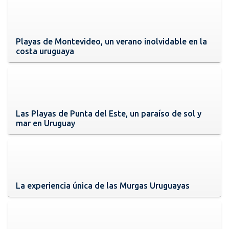
Playas de Montevideo, un verano inolvidable en la
costa uruguaya
Las Playas de Punta del Este, un paraíso de sol y
mar en Uruguay
La experiencia única de las Murgas Uruguayas