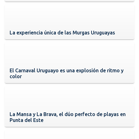
La experiencia única de las Murgas Uruguayas
El Carnaval Uruguayo es una explosión de ritmo y
color
La Mansa y La Brava, el dúo perfecto de playas en
Punta del Este