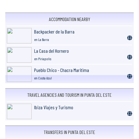
ACCOMMODATION NEARBY
Backpacker de la Barra
en La Barra
La Casa del Hornero
en Piriapolis
Pueblo Chico - Chacra Maritima
en Costa Azul
TRAVEL AGENCIES AND TOURISM IN PUNTA DEL ESTE
Ibiza Viajes y Turismo
TRANSFERS IN PUNTA DEL ESTE