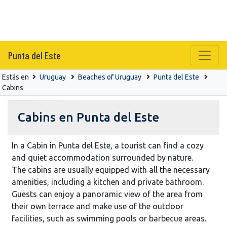
Punta del Este
Estás en
Uruguay
Beaches of Uruguay
Punta del Este
Cabins
Cabins en Punta del Este
In a Cabin in Punta del Este, a tourist can find a cozy
and quiet accommodation surrounded by nature.
The cabins are usually equipped with all the necessary
amenities, including a kitchen and private bathroom.
Guests can enjoy a panoramic view of the area from
their own terrace and make use of the outdoor
facilities, such as swimming pools or barbecue areas.