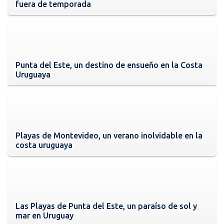
fuera de temporada
Punta del Este, un destino de ensueño en la Costa
Uruguaya
Playas de Montevideo, un verano inolvidable en la
costa uruguaya
Las Playas de Punta del Este, un paraíso de sol y
mar en Uruguay