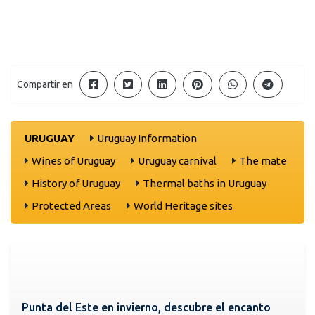
Compartir en
URUGUAY
Uruguay Information
Wines of Uruguay
Uruguay carnival
The mate
History of Uruguay
Thermal baths in Uruguay
Protected Areas
World Heritage sites
Punta del Este en invierno, descubre el encanto