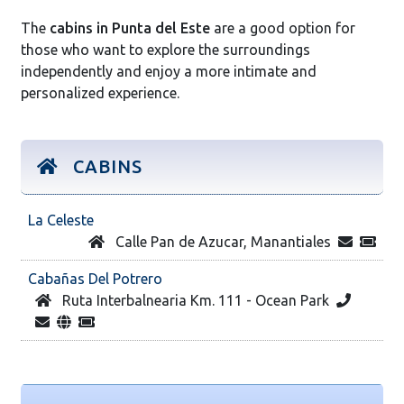
The
cabins in Punta del Este
are a good option for
those who want to explore the surroundings
independently and enjoy a more intimate and
personalized experience.
CABINS
La Celeste
Calle Pan de Azucar, Manantiales
Cabañas Del Potrero
Ruta Interbalnearia Km. 111 - Ocean Park