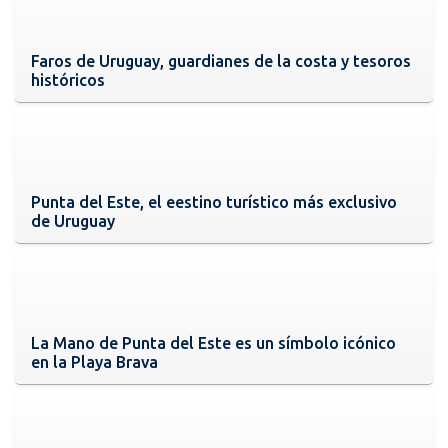
Faros de Uruguay, guardianes de la costa y tesoros
históricos
Punta del Este, el eestino turístico más exclusivo
de Uruguay
La Mano de Punta del Este es un símbolo icónico
en la Playa Brava