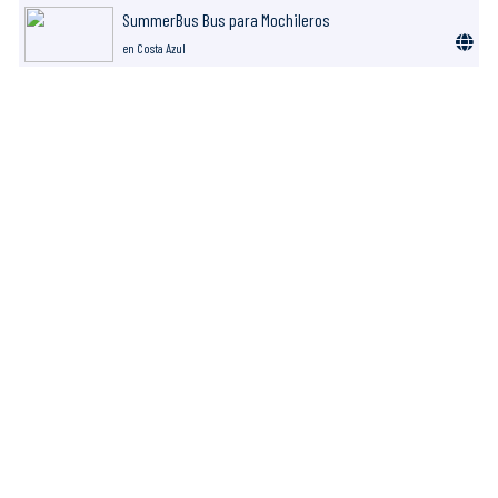
SummerBus Bus para Mochileros
en Costa Azul