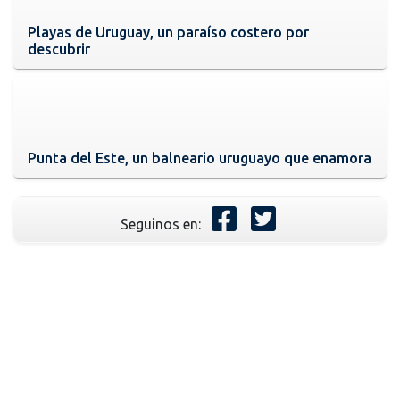
Playas de Uruguay, un paraíso costero por
descubrir
Punta del Este, un balneario uruguayo que enamora
Seguinos en: