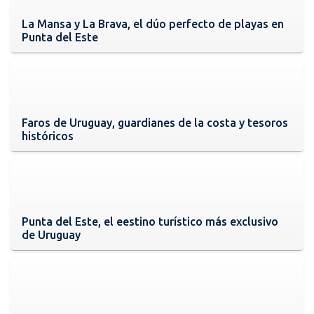
La Mansa y La Brava, el dúo perfecto de playas en
Punta del Este
Faros de Uruguay, guardianes de la costa y tesoros
históricos
Punta del Este, el eestino turístico más exclusivo
de Uruguay