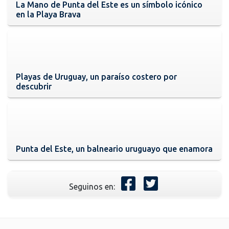
La Mano de Punta del Este es un símbolo icónico
en la Playa Brava
Playas de Uruguay, un paraíso costero por
descubrir
Punta del Este, un balneario uruguayo que enamora
Seguinos en: