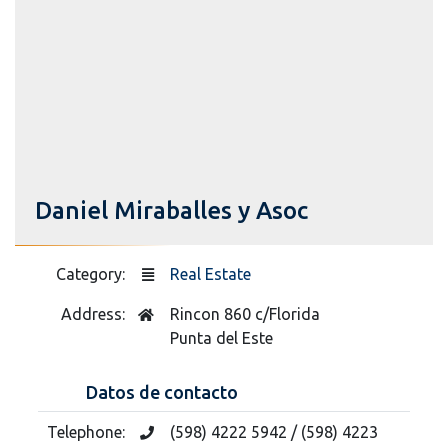
Daniel Miraballes y Asoc
Category:
Real Estate
Address:
Rincon 860 c/Florida
Punta del Este
Datos de contacto
Telephone:
(598) 4222 5942 / (598) 4223