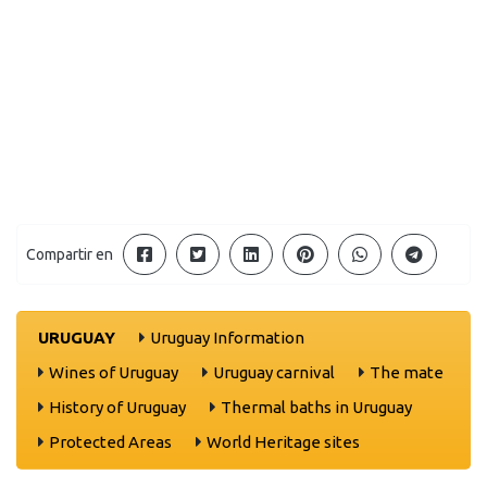
Compartir en
URUGUAY
Uruguay Information
Wines of Uruguay
Uruguay carnival
The mate
History of Uruguay
Thermal baths in Uruguay
Protected Areas
World Heritage sites