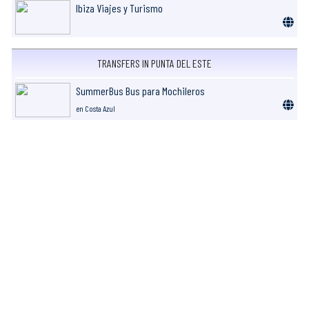
Ibiza Viajes y Turismo
TRANSFERS IN PUNTA DEL ESTE
SummerBus Bus para Mochileros
en Costa Azul