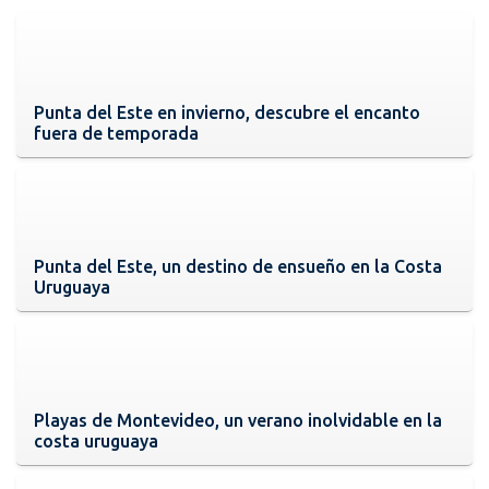
Punta del Este en invierno, descubre el encanto
fuera de temporada
Punta del Este, un destino de ensueño en la Costa
Uruguaya
Playas de Montevideo, un verano inolvidable en la
costa uruguaya