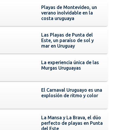
Playas de Montevideo, un
verano inolvidable en la
costa uruguaya
Las Playas de Punta del
Este, un paraíso de sol y
mar en Uruguay
La experiencia única de las
Murgas Uruguayas
El Carnaval Uruguayo es una
explosión de ritmo y color
La Mansa y La Brava, el dúo
perfecto de playas en Punta
del Este