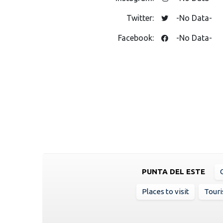
Twitter:
-No Data-
Facebook:
-No Data-
PUNTA DEL ESTE
Places to visit
Touri