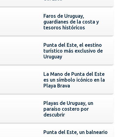
Faros de Uruguay,
guardianes de la costa y
tesoros históricos
Punta del Este, el eestino
turístico más exclusivo de
Uruguay
La Mano de Punta del Este
es un símbolo icónico en la
Playa Brava
Playas de Uruguay, un
paraíso costero por
descubrir
Punta del Este, un balneario