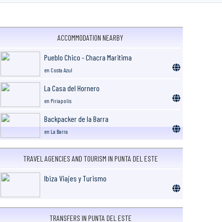
ACCOMMODATION NEARBY
Pueblo Chico - Chacra Maritima
en Costa Azul
La Casa del Hornero
en Piriapolis
Backpacker de la Barra
en La Barra
TRAVEL AGENCIES AND TOURISM IN PUNTA DEL ESTE
Ibiza Viajes y Turismo
TRANSFERS IN PUNTA DEL ESTE