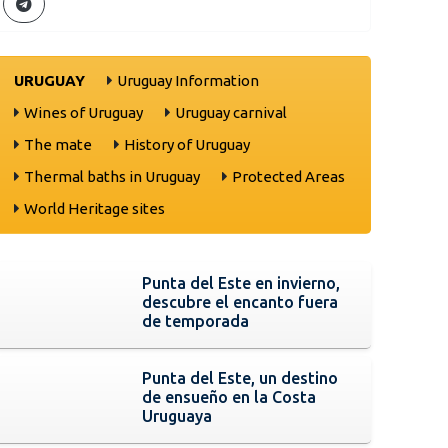
URUGUAY
Uruguay Information
Wines of Uruguay
Uruguay carnival
The mate
History of Uruguay
Thermal baths in Uruguay
Protected Areas
World Heritage sites
Punta del Este en invierno,
descubre el encanto fuera
de temporada
Punta del Este, un destino
de ensueño en la Costa
Uruguaya