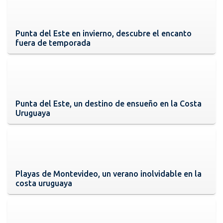
Punta del Este en invierno, descubre el encanto
fuera de temporada
Punta del Este, un destino de ensueño en la Costa
Uruguaya
Playas de Montevideo, un verano inolvidable en la
costa uruguaya