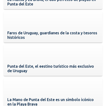
Punta del Este
Faros de Uruguay, guardianes de la costa y tesoros
históricos
Punta del Este, el eestino turístico más exclusivo
de Uruguay
La Mano de Punta del Este es un símbolo icónico
en la Playa Brava