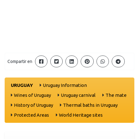
Compartir en
URUGUAY
Uruguay Information
Wines of Uruguay
Uruguay carnival
The mate
History of Uruguay
Thermal baths in Uruguay
Protected Areas
World Heritage sites