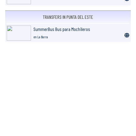
TRANSFERS IN PUNTA DEL ESTE
SummerBus Bus para Mochileros
en La Barra