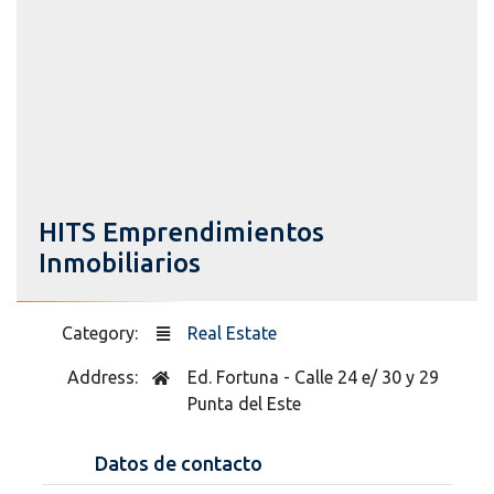
HITS Emprendimientos
Inmobiliarios
Category:
Real Estate
Address:
Ed. Fortuna - Calle 24 e/ 30 y 29
Punta del Este
Datos de contacto