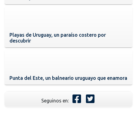
Playas de Uruguay, un paraíso costero por
descubrir
Punta del Este, un balneario uruguayo que enamora
Seguinos en: