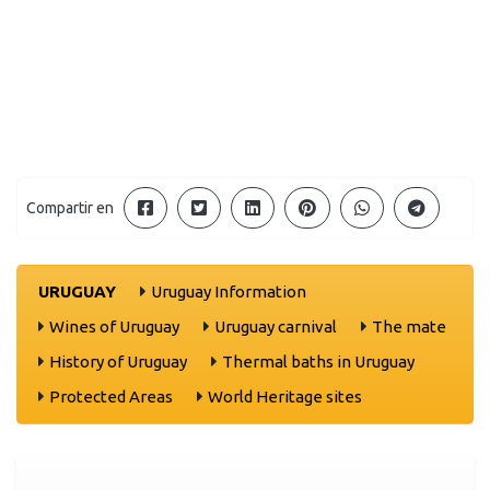
Compartir en
URUGUAY
Uruguay Information
Wines of Uruguay
Uruguay carnival
The mate
History of Uruguay
Thermal baths in Uruguay
Protected Areas
World Heritage sites