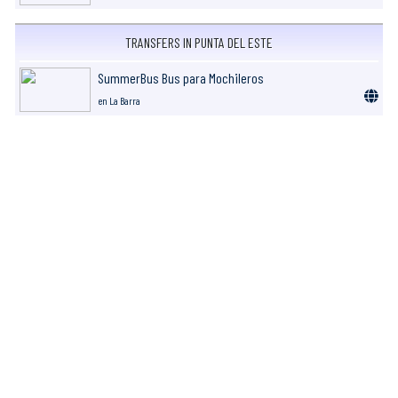
TRANSFERS IN PUNTA DEL ESTE
SummerBus Bus para Mochileros
en La Barra