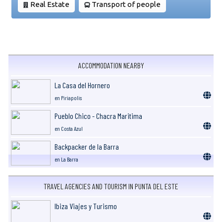
Real Estate
Transport of people
ACCOMMODATION NEARBY
La Casa del Hornero
en Piriapolis
Pueblo Chico - Chacra Maritima
en Costa Azul
Backpacker de la Barra
en La Barra
TRAVEL AGENCIES AND TOURISM IN PUNTA DEL ESTE
Ibiza Viajes y Turismo