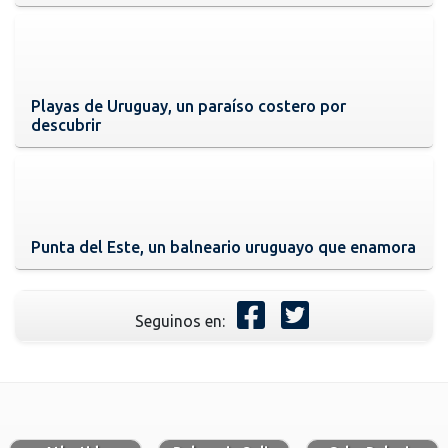
Playas de Uruguay, un paraíso costero por
descubrir
Punta del Este, un balneario uruguayo que enamora
Seguinos en: