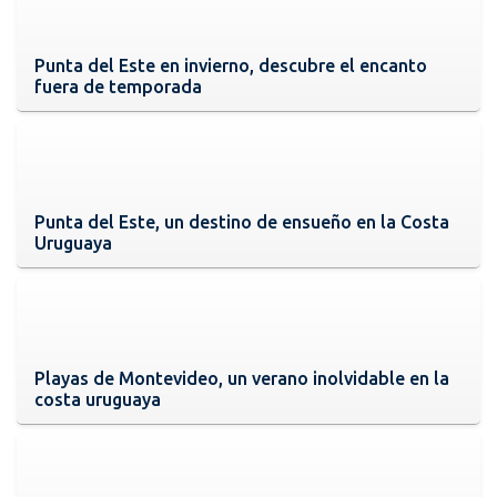
Punta del Este en invierno, descubre el encanto
fuera de temporada
Punta del Este, un destino de ensueño en la Costa
Uruguaya
Playas de Montevideo, un verano inolvidable en la
costa uruguaya