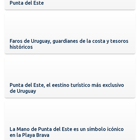
Punta del Este
Faros de Uruguay, guardianes de la costa y tesoros
históricos
Punta del Este, el eestino turístico más exclusivo
de Uruguay
La Mano de Punta del Este es un símbolo icónico
en la Playa Brava