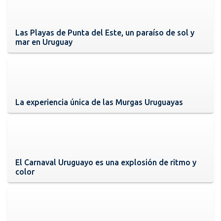
Las Playas de Punta del Este, un paraíso de sol y
mar en Uruguay
La experiencia única de las Murgas Uruguayas
El Carnaval Uruguayo es una explosión de ritmo y
color