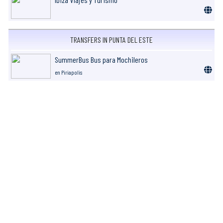
TRANSFERS IN PUNTA DEL ESTE
SummerBus Bus para Mochileros
en Piriapolis