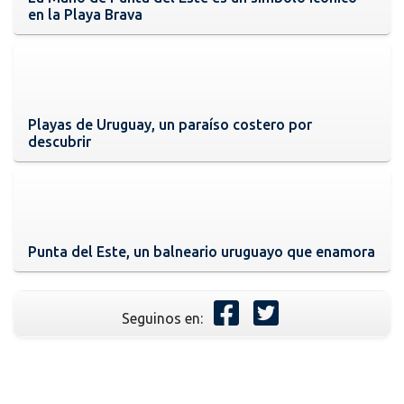
en la Playa Brava
Playas de Uruguay, un paraíso costero por
descubrir
Punta del Este, un balneario uruguayo que enamora
Seguinos en: