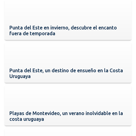
Punta del Este en invierno, descubre el encanto
fuera de temporada
Punta del Este, un destino de ensueño en la Costa
Uruguaya
Playas de Montevideo, un verano inolvidable en la
costa uruguaya