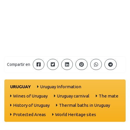
Compartir en
URUGUAY
Uruguay Information
Wines of Uruguay
Uruguay carnival
The mate
History of Uruguay
Thermal baths in Uruguay
Protected Areas
World Heritage sites