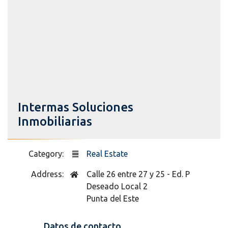
Intermas Soluciones
Inmobiliarias
Category:
Real Estate
Address:
Calle 26 entre 27 y 25 - Ed. P
Deseado Local 2
Punta del Este
Datos de contacto