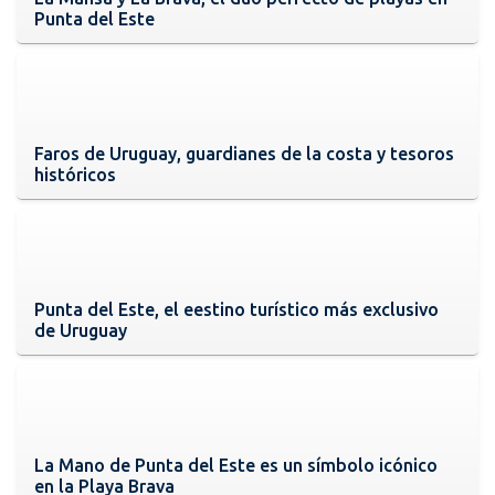
Punta del Este
Faros de Uruguay, guardianes de la costa y tesoros
históricos
Punta del Este, el eestino turístico más exclusivo
de Uruguay
La Mano de Punta del Este es un símbolo icónico
en la Playa Brava