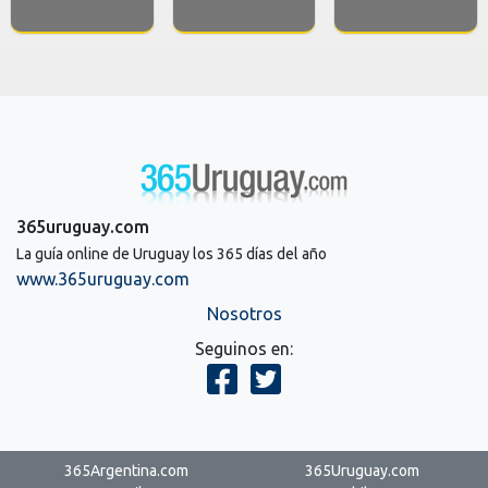
365uruguay.com
La guía online de Uruguay los 365 días del año
www.365uruguay.com
Nosotros
Seguinos en:
365Argentina.com
365Uruguay.com