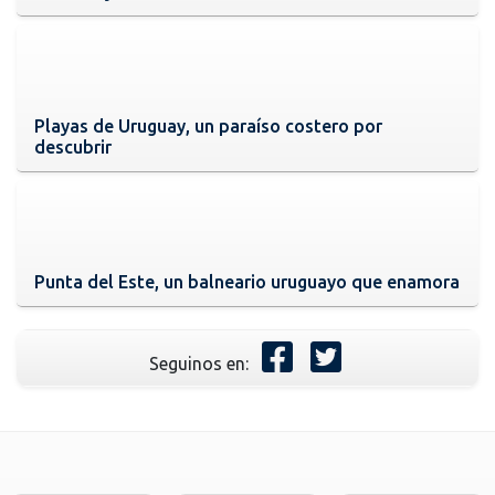
Playas de Uruguay, un paraíso costero por
descubrir
Punta del Este, un balneario uruguayo que enamora
Seguinos en: