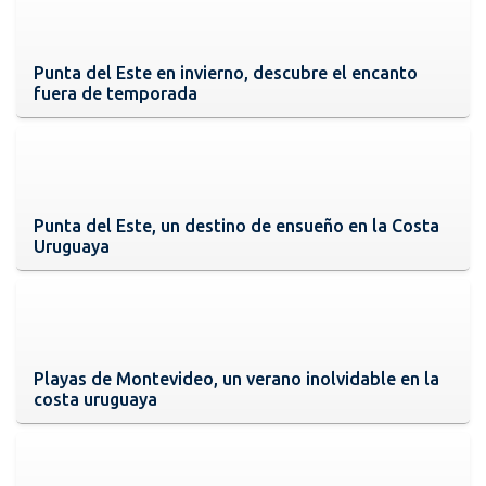
Punta del Este en invierno, descubre el encanto
fuera de temporada
Punta del Este, un destino de ensueño en la Costa
Uruguaya
Playas de Montevideo, un verano inolvidable en la
costa uruguaya