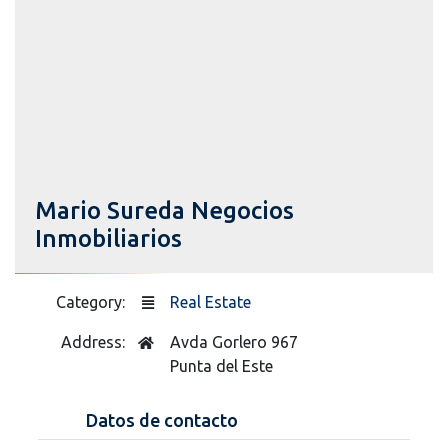
Mario Sureda Negocios
Inmobiliarios
Category:
Real Estate
Address:
Avda Gorlero 967
Punta del Este
Datos de contacto