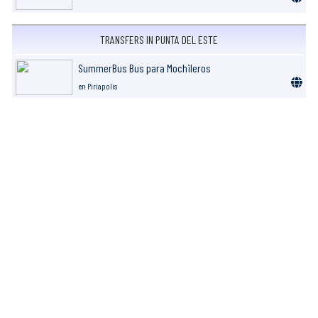
TRANSFERS IN PUNTA DEL ESTE
SummerBus Bus para Mochileros
en Piriapolis