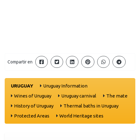
Compartir en
URUGUAY
Uruguay Information
Wines of Uruguay
Uruguay carnival
The mate
History of Uruguay
Thermal baths in Uruguay
Protected Areas
World Heritage sites