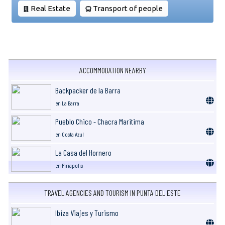
Real Estate
Transport of people
ACCOMMODATION NEARBY
Backpacker de la Barra
en La Barra
Pueblo Chico - Chacra Maritima
en Costa Azul
La Casa del Hornero
en Piriapolis
TRAVEL AGENCIES AND TOURISM IN PUNTA DEL ESTE
Ibiza Viajes y Turismo