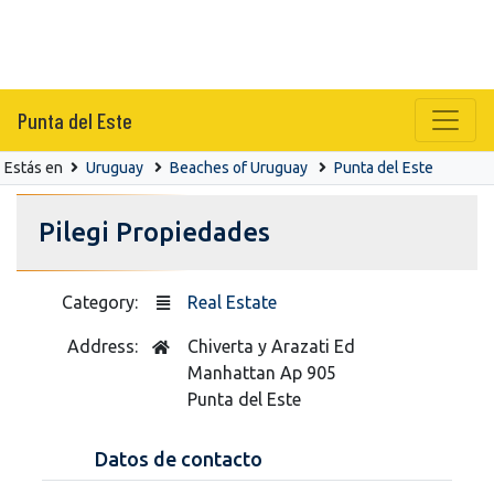
Punta del Este
Estás en
Uruguay
Beaches of Uruguay
Punta del Este
Pilegi Propiedades
Category:
Real Estate
Address:
Chiverta y Arazati Ed
Manhattan Ap 905
Punta del Este
Datos de contacto