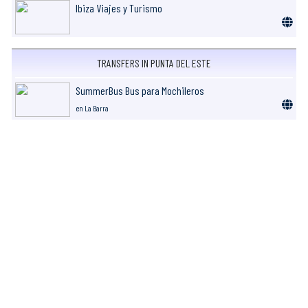
Ibiza Viajes y Turismo
TRANSFERS IN PUNTA DEL ESTE
SummerBus Bus para Mochileros
en La Barra