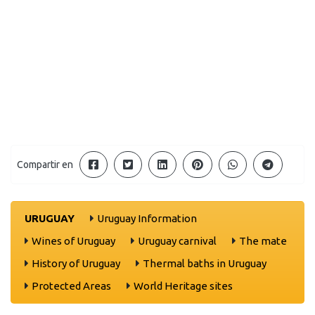
Compartir en
URUGUAY
Uruguay Information
Wines of Uruguay
Uruguay carnival
The mate
History of Uruguay
Thermal baths in Uruguay
Protected Areas
World Heritage sites