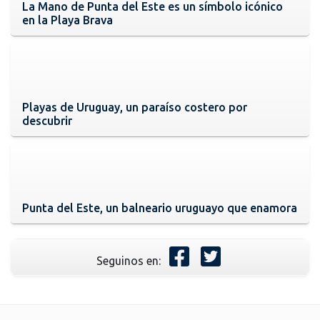
La Mano de Punta del Este es un símbolo icónico
en la Playa Brava
Playas de Uruguay, un paraíso costero por
descubrir
Punta del Este, un balneario uruguayo que enamora
Seguinos en: