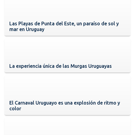
Las Playas de Punta del Este, un paraíso de sol y
mar en Uruguay
La experiencia única de las Murgas Uruguayas
El Carnaval Uruguayo es una explosión de ritmo y
color