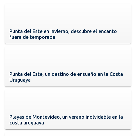
Punta del Este en invierno, descubre el encanto
fuera de temporada
Punta del Este, un destino de ensueño en la Costa
Uruguaya
Playas de Montevideo, un verano inolvidable en la
costa uruguaya