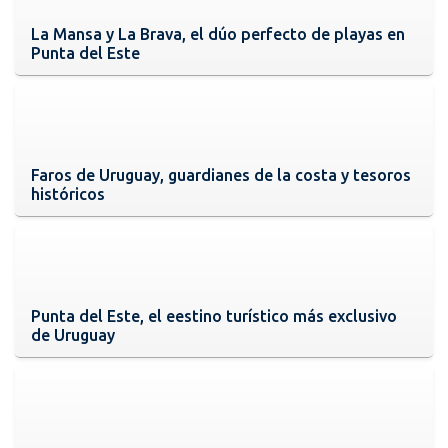
La Mansa y La Brava, el dúo perfecto de playas en
Punta del Este
Faros de Uruguay, guardianes de la costa y tesoros
históricos
Punta del Este, el eestino turístico más exclusivo
de Uruguay