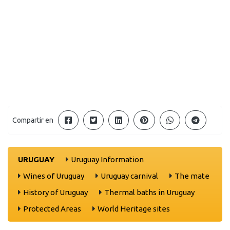
Compartir en
URUGUAY
Uruguay Information
Wines of Uruguay
Uruguay carnival
The mate
History of Uruguay
Thermal baths in Uruguay
Protected Areas
World Heritage sites