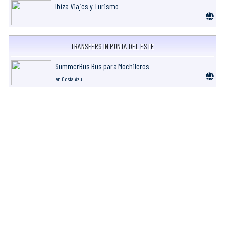
Ibiza Viajes y Turismo
TRANSFERS IN PUNTA DEL ESTE
SummerBus Bus para Mochileros
en Costa Azul