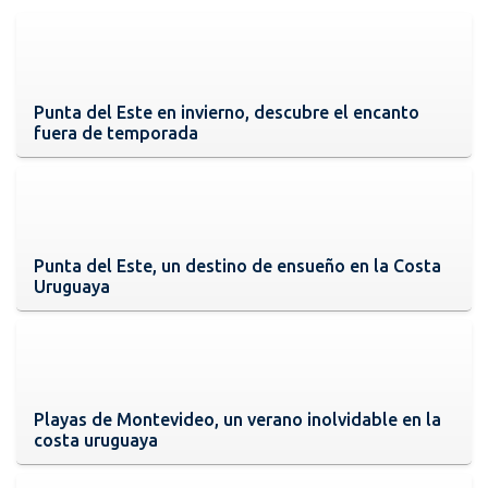
Punta del Este en invierno, descubre el encanto
fuera de temporada
Punta del Este, un destino de ensueño en la Costa
Uruguaya
Playas de Montevideo, un verano inolvidable en la
costa uruguaya