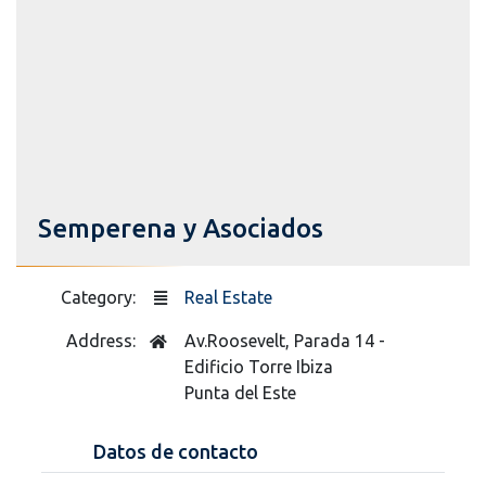
Semperena y Asociados
Category:
Real Estate
Address:
Av.Roosevelt, Parada 14 -
Edificio Torre Ibiza
Punta del Este
Datos de contacto