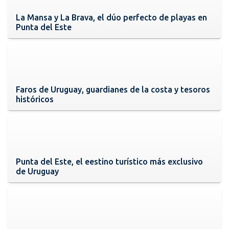
La Mansa y La Brava, el dúo perfecto de playas en
Punta del Este
Faros de Uruguay, guardianes de la costa y tesoros
históricos
Punta del Este, el eestino turístico más exclusivo
de Uruguay