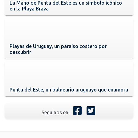
La Mano de Punta del Este es un símbolo icónico
en la Playa Brava
Playas de Uruguay, un paraíso costero por
descubrir
Punta del Este, un balneario uruguayo que enamora
Seguinos en: