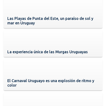
Las Playas de Punta del Este, un paraíso de sol y
mar en Uruguay
La experiencia única de las Murgas Uruguayas
El Carnaval Uruguayo es una explosión de ritmo y
color