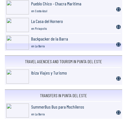
Pueblo Chico - Chacra Maritima
en Costa Azul
La Casa del Hornero
en Piriapolis
Backpacker de la Barra
en La Barra
TRAVEL AGENCIES AND TOURISM IN PUNTA DEL ESTE
Ibiza Viajes y Turismo
TRANSFERS IN PUNTA DEL ESTE
SummerBus Bus para Mochileros
en La Barra