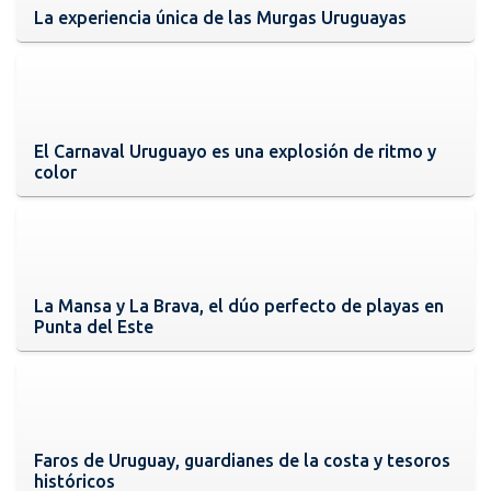
La experiencia única de las Murgas Uruguayas
El Carnaval Uruguayo es una explosión de ritmo y
color
La Mansa y La Brava, el dúo perfecto de playas en
Punta del Este
Faros de Uruguay, guardianes de la costa y tesoros
históricos