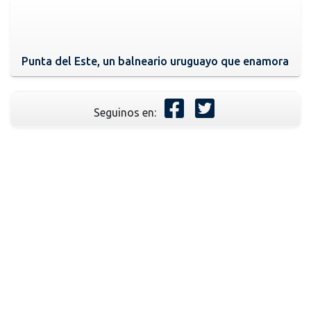
Punta del Este, un balneario uruguayo que enamora
Seguinos en: