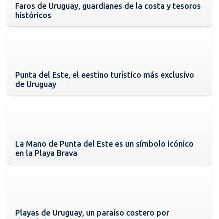
Faros de Uruguay, guardianes de la costa y tesoros
históricos
Punta del Este, el eestino turístico más exclusivo
de Uruguay
La Mano de Punta del Este es un símbolo icónico
en la Playa Brava
Playas de Uruguay, un paraíso costero por