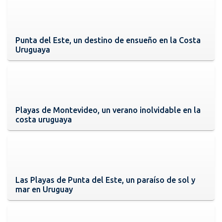
Punta del Este, un destino de ensueño en la Costa
Uruguaya
Playas de Montevideo, un verano inolvidable en la
costa uruguaya
Las Playas de Punta del Este, un paraíso de sol y
mar en Uruguay