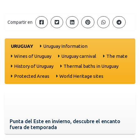
Compartir en
URUGUAY
Uruguay Information
Wines of Uruguay
Uruguay carnival
The mate
History of Uruguay
Thermal baths in Uruguay
Protected Areas
World Heritage sites
Punta del Este en invierno, descubre el encanto
fuera de temporada