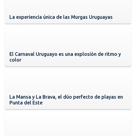
La experiencia única de las Murgas Uruguayas
El Carnaval Uruguayo es una explosión de ritmo y
color
La Mansa y La Brava, el dúo perfecto de playas en
Punta del Este