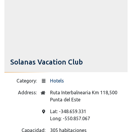
Solanas Vacation Club
Category:
Hotels
Address:
Ruta Interbalnearia Km 118,500
Punta del Este
Lat: -348.659.331
Long: -550.857.067
Capacidad:
305 habitaciones