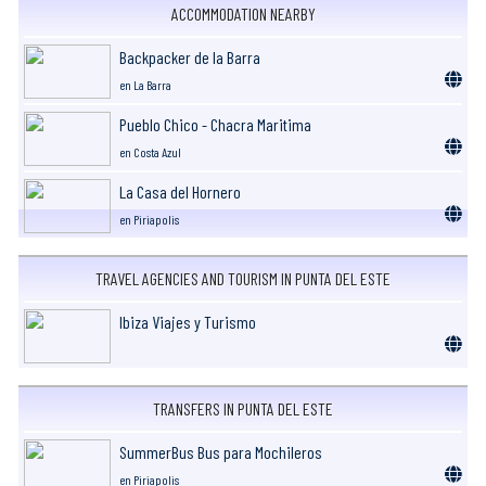
ACCOMMODATION NEARBY
Backpacker de la Barra
en La Barra
Pueblo Chico - Chacra Maritima
en Costa Azul
La Casa del Hornero
en Piriapolis
TRAVEL AGENCIES AND TOURISM IN PUNTA DEL ESTE
Ibiza Viajes y Turismo
TRANSFERS IN PUNTA DEL ESTE
SummerBus Bus para Mochileros
en Piriapolis