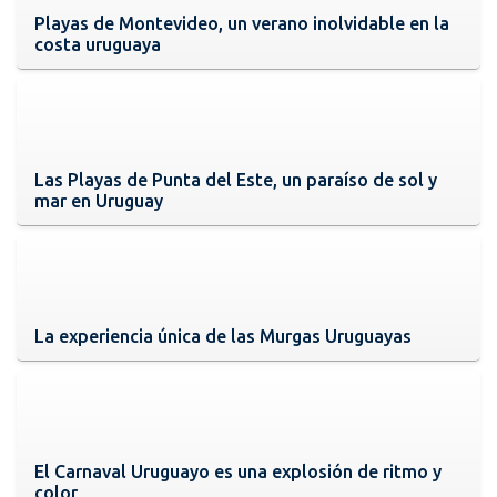
Playas de Montevideo, un verano inolvidable en la
costa uruguaya
Las Playas de Punta del Este, un paraíso de sol y
mar en Uruguay
La experiencia única de las Murgas Uruguayas
El Carnaval Uruguayo es una explosión de ritmo y
color