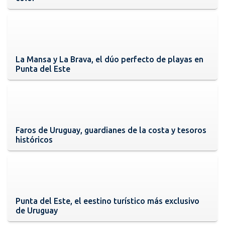
La Mansa y La Brava, el dúo perfecto de playas en
Punta del Este
Faros de Uruguay, guardianes de la costa y tesoros
históricos
Punta del Este, el eestino turístico más exclusivo
de Uruguay