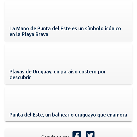
La Mano de Punta del Este es un símbolo icónico
en la Playa Brava
Playas de Uruguay, un paraíso costero por
descubrir
Punta del Este, un balneario uruguayo que enamora