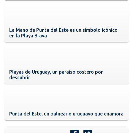
La Mano de Punta del Este es un símbolo icónico
en la Playa Brava
Playas de Uruguay, un paraíso costero por
descubrir
Punta del Este, un balneario uruguayo que enamora