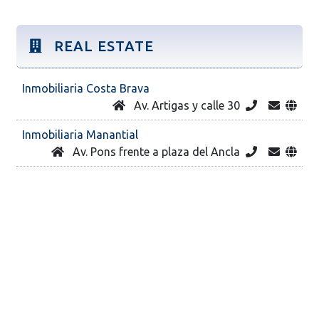
REAL ESTATE
Inmobiliaria Costa Brava
Av. Artigas y calle 30
Inmobiliaria Manantial
Av. Pons frente a plaza del Ancla