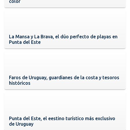
color
La Mansa y La Brava, el dúo perfecto de playas en
Punta del Este
Faros de Uruguay, guardianes de la costa y tesoros
históricos
Punta del Este, el eestino turístico más exclusivo
de Uruguay