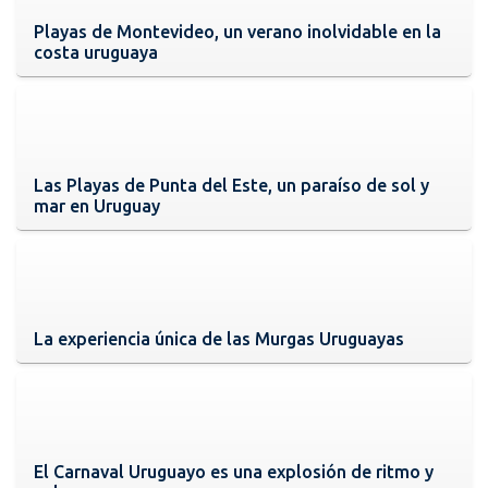
Playas de Montevideo, un verano inolvidable en la
costa uruguaya
Las Playas de Punta del Este, un paraíso de sol y
mar en Uruguay
La experiencia única de las Murgas Uruguayas
El Carnaval Uruguayo es una explosión de ritmo y