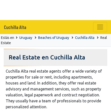
Cuchilla Alta
Estás en
Uruguay
Beaches of Uruguay
Cuchilla Alta
Real
Estate
Real Estate en Cuchilla Alta
Cuchilla Alta real estate agents offer a wide variety of
properties for sale or rent, including apartments,
houses and land. In addition, they offer real estate
advisory and management services, such as property
valuation, legal paperwork and contract negotiation.
They usually have a team of professionals to provide
personalized attention.