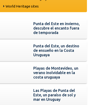
World Heritage sites
Punta del Este en invierno,
descubre el encanto fuera
de temporada
Punta del Este, un destino
de ensueño en la Costa
Uruguaya
Playas de Montevideo, un
verano inolvidable en la
costa uruguaya
Las Playas de Punta del
Este, un paraíso de sol y
mar en Uruguay