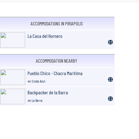
ACCOMMODATIONS IN PIRIAPOLIS
La Casa del Hornero
ACCOMMODATION NEARBY
Pueblo Chico - Chacra Maritima
en Costa Azul
Backpacker de la Barra
en La Barra