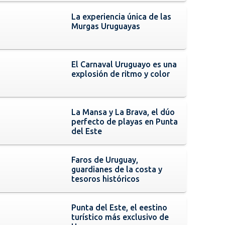
La experiencia única de las
Murgas Uruguayas
El Carnaval Uruguayo es una
explosión de ritmo y color
La Mansa y La Brava, el dúo
perfecto de playas en Punta
del Este
Faros de Uruguay,
guardianes de la costa y
tesoros históricos
Punta del Este, el eestino
turístico más exclusivo de