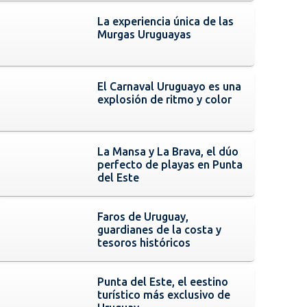
La experiencia única de las
Murgas Uruguayas
El Carnaval Uruguayo es una
explosión de ritmo y color
La Mansa y La Brava, el dúo
perfecto de playas en Punta
del Este
Faros de Uruguay,
guardianes de la costa y
tesoros históricos
Punta del Este, el eestino
turístico más exclusivo de