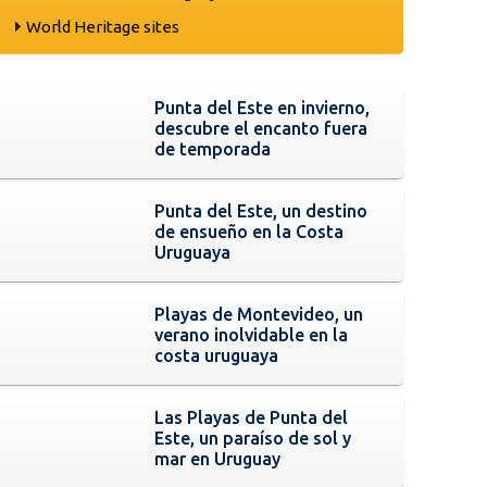
World Heritage sites
Punta del Este en invierno,
descubre el encanto fuera
de temporada
Punta del Este, un destino
de ensueño en la Costa
Uruguaya
Playas de Montevideo, un
verano inolvidable en la
costa uruguaya
Las Playas de Punta del
Este, un paraíso de sol y
mar en Uruguay