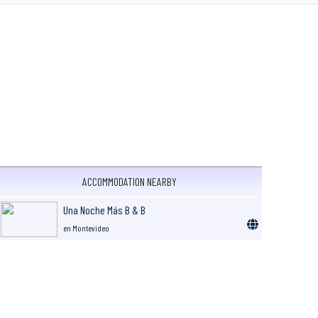
ACCOMMODATION NEARBY
Una Noche Más B & B
en Montevideo