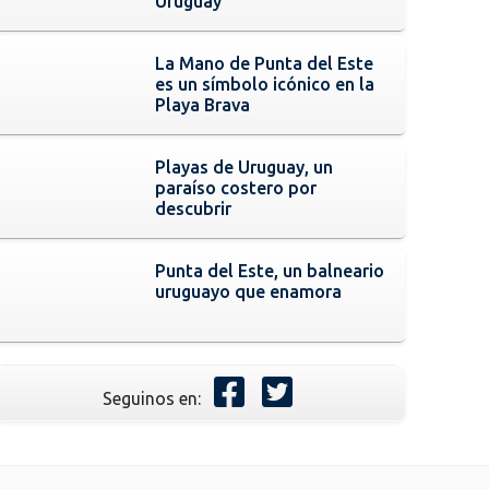
Uruguay
La Mano de Punta del Este
es un símbolo icónico en la
Playa Brava
Playas de Uruguay, un
paraíso costero por
descubrir
Punta del Este, un balneario
uruguayo que enamora
Seguinos en: