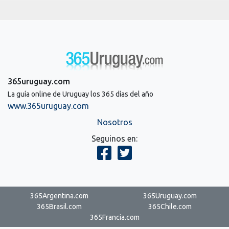
365uruguay.com
La guía online de Uruguay los 365 días del año
www.365uruguay.com
Nosotros
Seguinos en:
365Argentina.com
365Uruguay.com
365Brasil.com
365Chile.com
365Francia.com