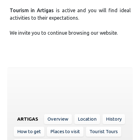
Tourism in Artigas
is active and you will find ideal
activities to their expectations.
We invite you to continue browsing our website.
ARTIGAS
Overview
Location
History
How to get
Places to visit
Tourist Tours