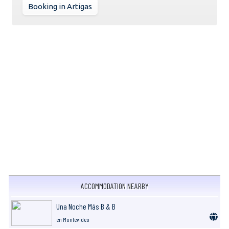
Booking in Artigas
ACCOMMODATION NEARBY
Una Noche Más B & B
en Montevideo