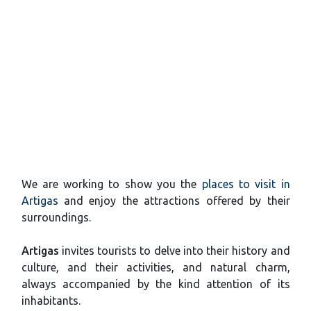
We are working to show you the
places to visit in
Artigas
and enjoy the attractions offered by their
surroundings.
Artigas
invites tourists to delve into their history and
culture, and their activities, and natural charm,
always accompanied by the kind attention of its
inhabitants.