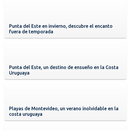
Punta del Este en invierno, descubre el encanto
fuera de temporada
Punta del Este, un destino de ensueño en la Costa
Uruguaya
Playas de Montevideo, un verano inolvidable en la
costa uruguaya