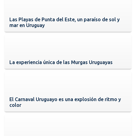
Las Playas de Punta del Este, un paraíso de sol y
mar en Uruguay
La experiencia única de las Murgas Uruguayas
El Carnaval Uruguayo es una explosión de ritmo y
color