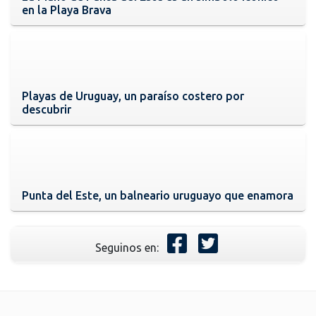
en la Playa Brava
Playas de Uruguay, un paraíso costero por
descubrir
Punta del Este, un balneario uruguayo que enamora
Seguinos en: