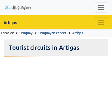
Artigas
Estás en
Uruguay
Uruguayan center
Artigas
Tourist circuits in Artigas