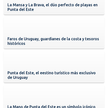
La Mansa y La Brava, el dúo perfecto de playas en
Punta del Este
Faros de Uruguay, guardianes de la costa y tesoros
históricos
Punta del Este, el eestino turístico más exclusivo
de Uruguay
La Mano de Punta del Este es un símbolo icónico