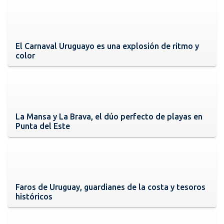
El Carnaval Uruguayo es una explosión de ritmo y
color
La Mansa y La Brava, el dúo perfecto de playas en
Punta del Este
Faros de Uruguay, guardianes de la costa y tesoros
históricos