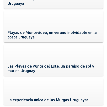
Uruguaya
Playas de Montevideo, un verano inolvidable en la
costa uruguaya
Las Playas de Punta del Este, un paraíso de sol y
mar en Uruguay
La experiencia única de las Murgas Uruguayas