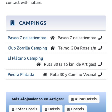
contact with nature.
CAMPINGS
Paseo 7 de setiembre
Paseo 7 de setiembre
Club Zorrilla Camping
Telmo G Da Rosa s/n
El Plátano Camping
Ruta 30 (a 15 km. de Artigas)
Piedra Pintada
Ruta 30 y Camino Vecinal
Más Alojamiento en Artigas:
4 Star Hotels
2 Star Hotels
Hotels
Hostels