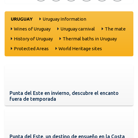
URUGUAY
Uruguay Information
Wines of Uruguay
Uruguay carnival
The mate
History of Uruguay
Thermal baths in Uruguay
Protected Areas
World Heritage sites
Punta del Este en invierno, descubre el encanto
fuera de temporada
Punta del Este, un destino de ensueño en la Costa