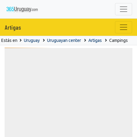
Artigas
Estás en
Uruguay
Uruguayan center
Artigas
Campings