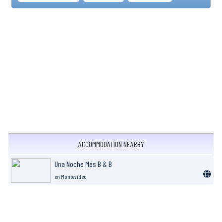
ACCOMMODATION NEARBY
Una Noche Más B & B
en Montevideo