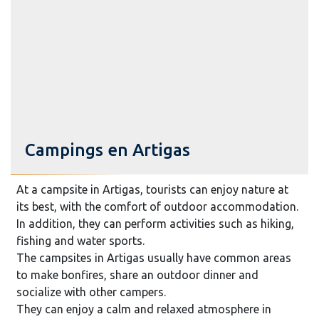
Campings en Artigas
At a campsite in Artigas, tourists can enjoy nature at
its best, with the comfort of outdoor accommodation.
In addition, they can perform activities such as hiking,
fishing and water sports.
The campsites in Artigas usually have common areas
to make bonfires, share an outdoor dinner and
socialize with other campers.
They can enjoy a calm and relaxed atmosphere in