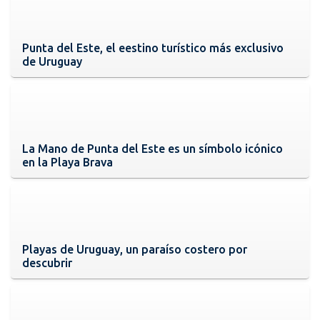
Punta del Este, el eestino turístico más exclusivo
de Uruguay
La Mano de Punta del Este es un símbolo icónico
en la Playa Brava
Playas de Uruguay, un paraíso costero por
descubrir