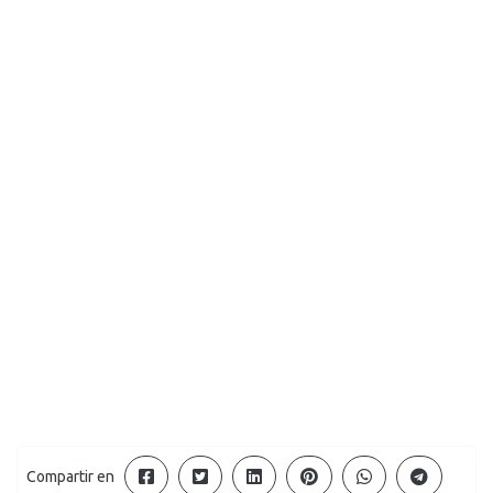
Compartir en