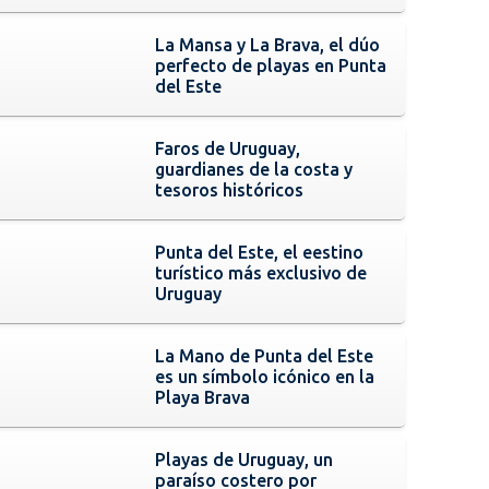
La Mansa y La Brava, el dúo
perfecto de playas en Punta
del Este
Faros de Uruguay,
guardianes de la costa y
tesoros históricos
Punta del Este, el eestino
turístico más exclusivo de
Uruguay
La Mano de Punta del Este
es un símbolo icónico en la
Playa Brava
Playas de Uruguay, un
paraíso costero por