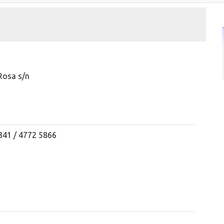
Rosa s/n
341 / 4772 5866