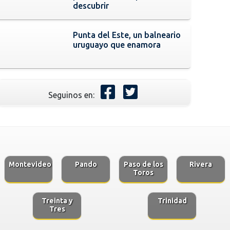
descubrir
Punta del Este, un balneario
uruguayo que enamora
Seguinos en:
Montevideo
Pando
Paso de los
Rivera
Toros
Treinta y
Trinidad
Tres