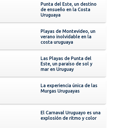
Punta del Este, un destino
de ensueño en la Costa
Uruguaya
Playas de Montevideo, un
verano inolvidable en la
costa uruguaya
Las Playas de Punta del
Este, un paraíso de sol y
mar en Uruguay
La experiencia única de las
Murgas Uruguayas
El Carnaval Uruguayo es una
explosión de ritmo y color