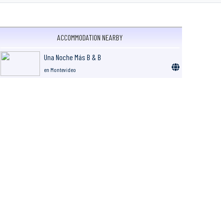
ACCOMMODATION NEARBY
Una Noche Más B & B
en Montevideo