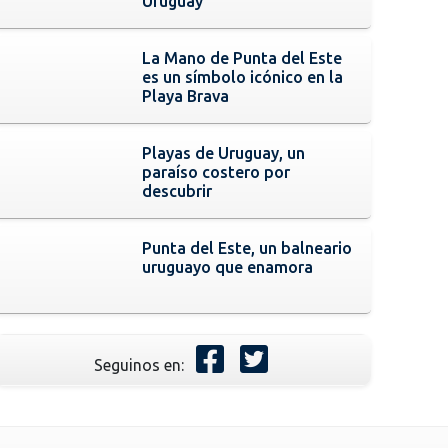
Uruguay
La Mano de Punta del Este
es un símbolo icónico en la
Playa Brava
Playas de Uruguay, un
paraíso costero por
descubrir
Punta del Este, un balneario
uruguayo que enamora
Seguinos en: