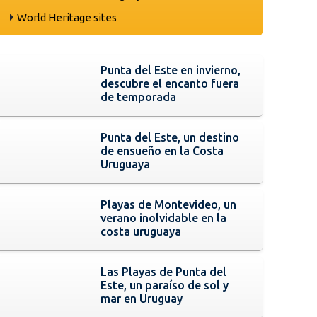
World Heritage sites
Punta del Este en invierno,
descubre el encanto fuera
de temporada
Punta del Este, un destino
de ensueño en la Costa
Uruguaya
Playas de Montevideo, un
verano inolvidable en la
costa uruguaya
Las Playas de Punta del
Este, un paraíso de sol y
mar en Uruguay