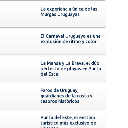
La experiencia única de las
Murgas Uruguayas
El Carnaval Uruguayo es una
explosión de ritmo y color
La Mansa y La Brava, el dúo
perfecto de playas en Punta
del Este
Faros de Uruguay,
guardianes de la costa y
tesoros históricos
Punta del Este, el eestino
turístico más exclusivo de