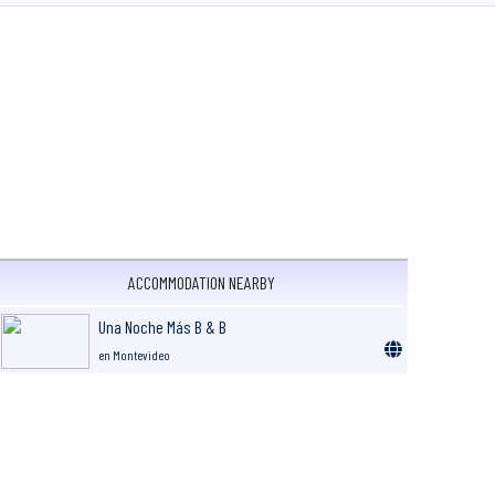
ACCOMMODATION NEARBY
Una Noche Más B & B
en Montevideo