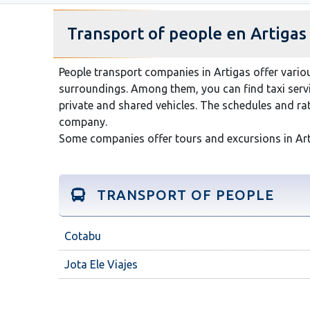
Transport of people en Artigas
People transport companies in Artigas offer vario
surroundings. Among them, you can find taxi servic
private and shared vehicles. The schedules and ra
company.
Some companies offer tours and excursions in Ar
TRANSPORT OF PEOPLE
Cotabu
Jota Ele Viajes