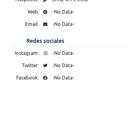
Web:
-No Data-
Email:
-No Data-
Redes sociales
Instagram:
-No Data-
Twitter:
-No Data-
Facebook:
-No Data-