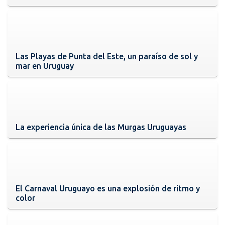
Las Playas de Punta del Este, un paraíso de sol y
mar en Uruguay
La experiencia única de las Murgas Uruguayas
El Carnaval Uruguayo es una explosión de ritmo y
color