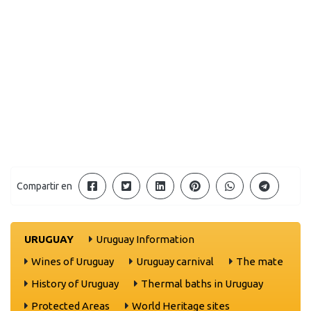
Compartir en
URUGUAY
Uruguay Information
Wines of Uruguay
Uruguay carnival
The mate
History of Uruguay
Thermal baths in Uruguay
Protected Areas
World Heritage sites