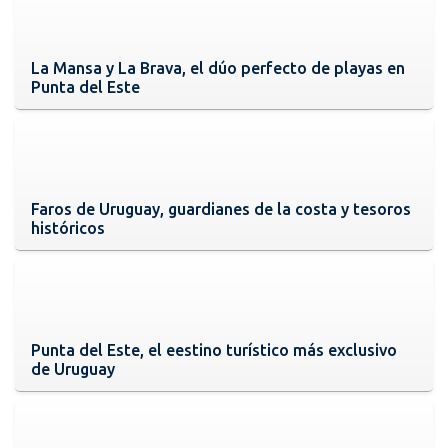
La Mansa y La Brava, el dúo perfecto de playas en
Punta del Este
Faros de Uruguay, guardianes de la costa y tesoros
históricos
Punta del Este, el eestino turístico más exclusivo
de Uruguay