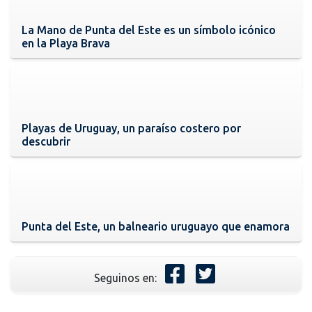
La Mano de Punta del Este es un símbolo icónico
en la Playa Brava
Playas de Uruguay, un paraíso costero por
descubrir
Punta del Este, un balneario uruguayo que enamora
Seguinos en: