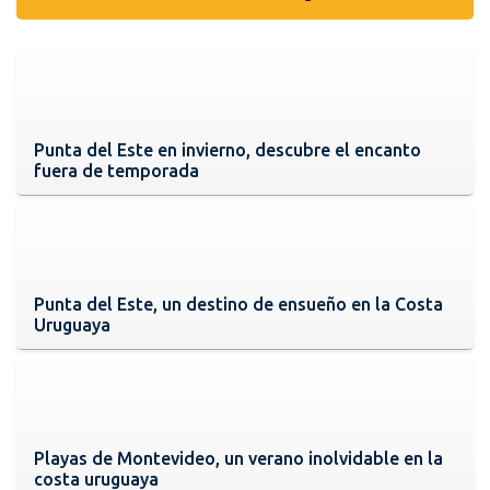
Punta del Este en invierno, descubre el encanto
fuera de temporada
Punta del Este, un destino de ensueño en la Costa
Uruguaya
Playas de Montevideo, un verano inolvidable en la
costa uruguaya