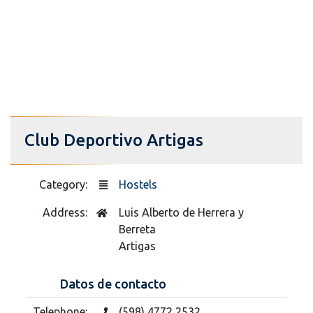
Club Deportivo Artigas
Category:
Hostels
Address:
Luis Alberto de Herrera y
Berreta
Artigas
Datos de contacto
Telephone:
(598) 4772 2532