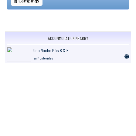
Campings
ACCOMMODATION NEARBY
Una Noche Más B & B
en Montevideo