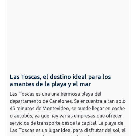
Las Toscas, el destino ideal para los
amantes de la playa y el mar
Las Toscas es una una hermosa playa del
departamento de Canelones. Se encuentra a tan solo
45 minutos de Montevideo, se puede llegar en coche
o autobús, ya que hay varias empresas que ofrecen
servicios de transporte desde la capital. La playa de
Las Toscas es un lugar ideal para disfrutar del sol, el