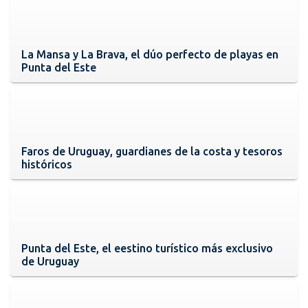
La Mansa y La Brava, el dúo perfecto de playas en
Punta del Este
Faros de Uruguay, guardianes de la costa y tesoros
históricos
Punta del Este, el eestino turístico más exclusivo
de Uruguay