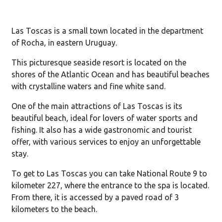
Las Toscas is a small town located in the department
of Rocha, in eastern Uruguay.
This picturesque seaside resort is located on the
shores of the Atlantic Ocean and has beautiful beaches
with crystalline waters and fine white sand.
One of the main attractions of Las Toscas is its
beautiful beach, ideal for lovers of water sports and
fishing. It also has a wide gastronomic and tourist
offer, with various services to enjoy an unforgettable
stay.
To get to Las Toscas you can take National Route 9 to
kilometer 227, where the entrance to the spa is located.
From there, it is accessed by a paved road of 3
kilometers to the beach.