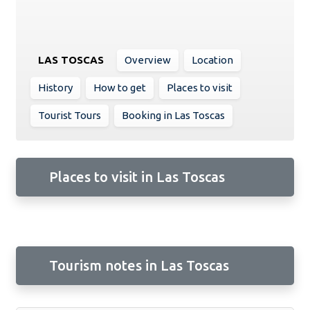
LAS TOSCAS
Overview
Location
History
How to get
Places to visit
Tourist Tours
Booking in Las Toscas
Places to visit in Las Toscas
Tourism notes in Las Toscas