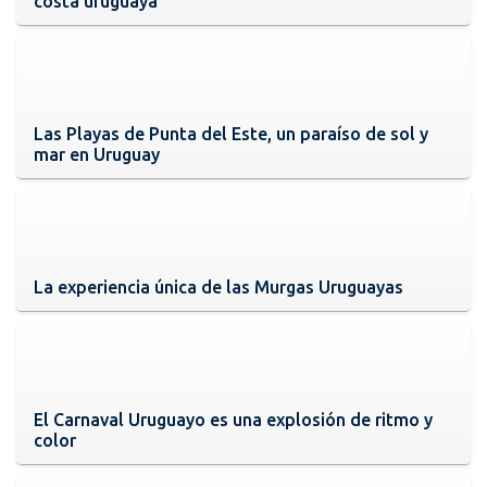
costa uruguaya
Las Playas de Punta del Este, un paraíso de sol y
mar en Uruguay
La experiencia única de las Murgas Uruguayas
El Carnaval Uruguayo es una explosión de ritmo y
color