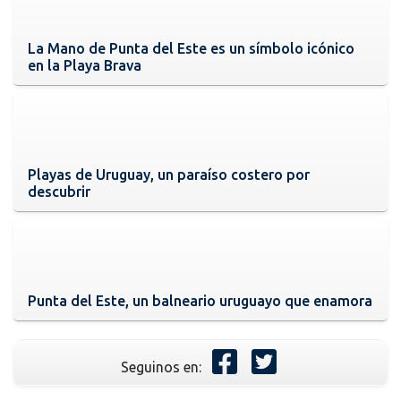
La Mano de Punta del Este es un símbolo icónico
en la Playa Brava
Playas de Uruguay, un paraíso costero por
descubrir
Punta del Este, un balneario uruguayo que enamora
Seguinos en: