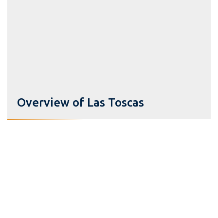
Overview of Las Toscas