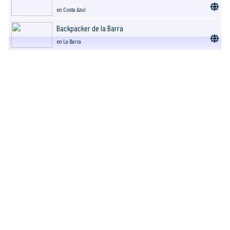
en Costa Azul
Backpacker de la Barra
en La Barra