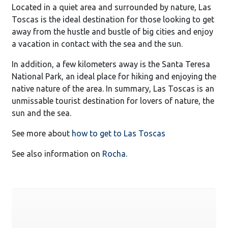
Located in a quiet area and surrounded by nature, Las
Toscas is the ideal destination for those looking to get
away from the hustle and bustle of big cities and enjoy
a vacation in contact with the sea and the sun.
In addition, a few kilometers away is the Santa Teresa
National Park, an ideal place for hiking and enjoying the
native nature of the area. In summary, Las Toscas is an
unmissable tourist destination for lovers of nature, the
sun and the sea.
See more about
how to get to Las Toscas
See also information on
Rocha
.