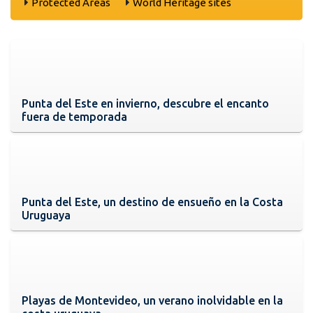
Protected Areas
World Heritage sites
Punta del Este en invierno, descubre el encanto
fuera de temporada
Punta del Este, un destino de ensueño en la Costa
Uruguaya
Playas de Montevideo, un verano inolvidable en la