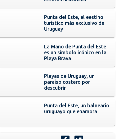
Punta del Este, el eestino
turístico más exclusivo de
Uruguay
La Mano de Punta del Este
es un símbolo icónico en la
Playa Brava
Playas de Uruguay, un
paraíso costero por
descubrir
Punta del Este, un balneario
uruguayo que enamora