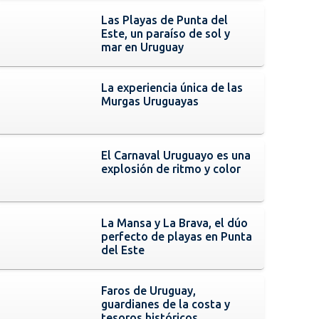
Las Playas de Punta del
Este, un paraíso de sol y
mar en Uruguay
La experiencia única de las
Murgas Uruguayas
El Carnaval Uruguayo es una
explosión de ritmo y color
La Mansa y La Brava, el dúo
perfecto de playas en Punta
del Este
Faros de Uruguay,
guardianes de la costa y
tesoros históricos