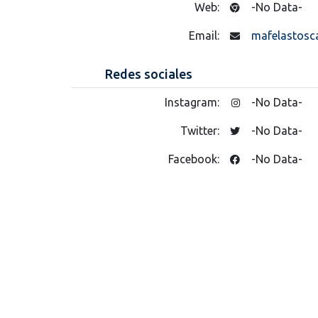
Web:
-No Data-
Email:
mafelastosc
Redes sociales
Instagram:
-No Data-
Twitter:
-No Data-
Facebook:
-No Data-