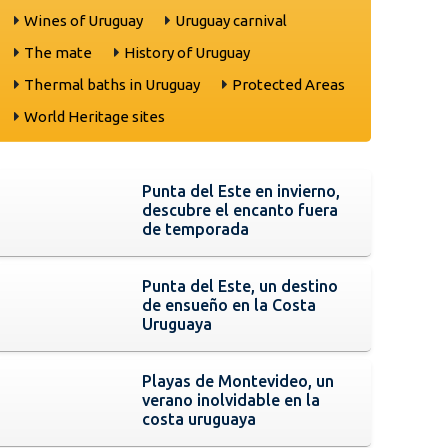
Wines of Uruguay
Uruguay carnival
The mate
History of Uruguay
Thermal baths in Uruguay
Protected Areas
World Heritage sites
Punta del Este en invierno,
descubre el encanto fuera
de temporada
Punta del Este, un destino
de ensueño en la Costa
Uruguaya
Playas de Montevideo, un
verano inolvidable en la
costa uruguaya