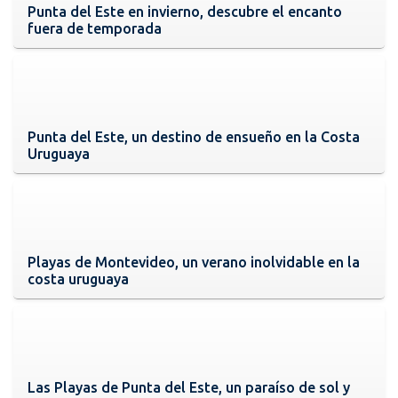
Punta del Este en invierno, descubre el encanto
fuera de temporada
Punta del Este, un destino de ensueño en la Costa
Uruguaya
Playas de Montevideo, un verano inolvidable en la
costa uruguaya
Las Playas de Punta del Este, un paraíso de sol y