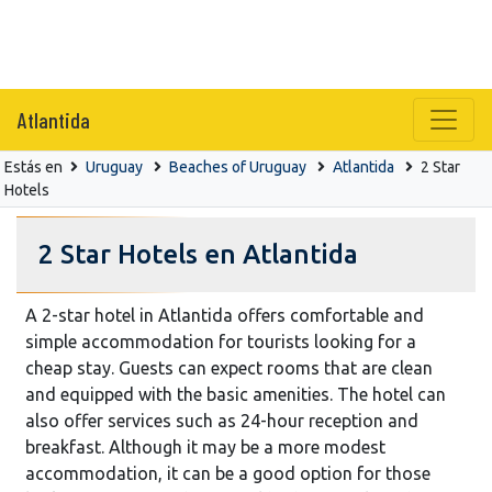
Atlantida
Estás en
Uruguay
Beaches of Uruguay
Atlantida
2 Star
Hotels
2 Star Hotels en Atlantida
A 2-star hotel in Atlantida offers comfortable and
simple accommodation for tourists looking for a
cheap stay. Guests can expect rooms that are clean
and equipped with the basic amenities. The hotel can
also offer services such as 24-hour reception and
breakfast. Although it may be a more modest
accommodation, it can be a good option for those