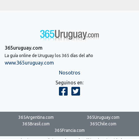
365uruguay.com
La guía online de Uruguay los 365 días del año
www.365uruguay.com
Nosotros
Seguinos en:
365Argentina.com
365Uruguay.com
365Brasil.com
365Chile.com
365Francia.com