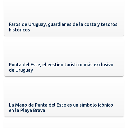
Faros de Uruguay, guardianes de la costa y tesoros
históricos
Punta del Este, el eestino turístico más exclusivo
de Uruguay
La Mano de Punta del Este es un símbolo icónico
en la Playa Brava