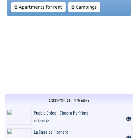
Apartments for rent
Campings
ACCOMMODATION NEARBY
Pueblo Chico - Chacra Maritima
en Costa Azul
La Casa del Hornero