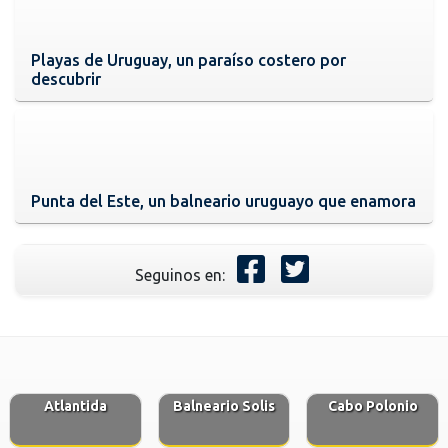
Playas de Uruguay, un paraíso costero por
descubrir
Punta del Este, un balneario uruguayo que enamora
Seguinos en:
Atlantida
Balneario Solis
Cabo Polonio