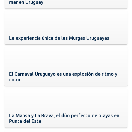
mar en Uruguay
La experiencia única de las Murgas Uruguayas
El Carnaval Uruguayo es una explosión de ritmo y
color
La Mansa y La Brava, el dúo perfecto de playas en
Punta del Este