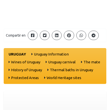
Compartir en
URUGUAY
Uruguay Information
Wines of Uruguay
Uruguay carnival
The mate
History of Uruguay
Thermal baths in Uruguay
Protected Areas
World Heritage sites