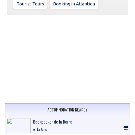
Tourist Tours
Booking in Atlantida
ACCOMMODATION NEARBY
Backpacker de la Barra
en La Barra