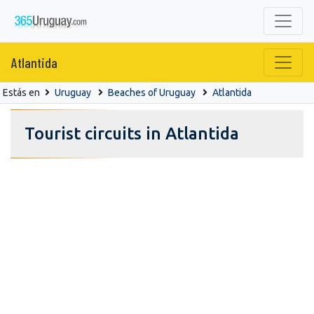
Atlantida
Estás en
Uruguay
Beaches of Uruguay
Atlantida
Tourist circuits in Atlantida