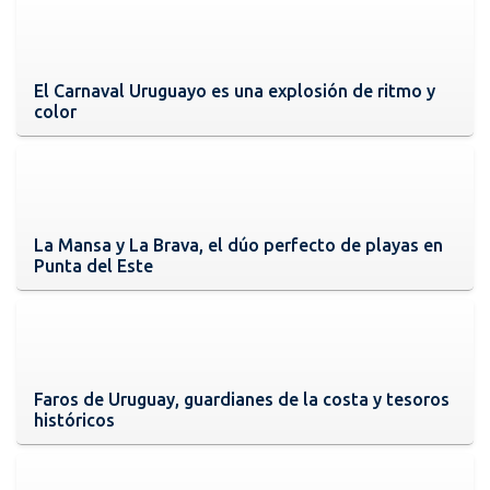
El Carnaval Uruguayo es una explosión de ritmo y
color
La Mansa y La Brava, el dúo perfecto de playas en
Punta del Este
Faros de Uruguay, guardianes de la costa y tesoros
históricos