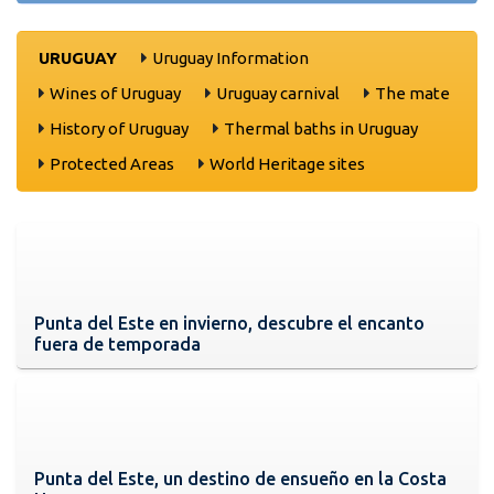
URUGUAY
Uruguay Information
Wines of Uruguay
Uruguay carnival
The mate
History of Uruguay
Thermal baths in Uruguay
Protected Areas
World Heritage sites
Punta del Este en invierno, descubre el encanto
fuera de temporada
Punta del Este, un destino de ensueño en la Costa