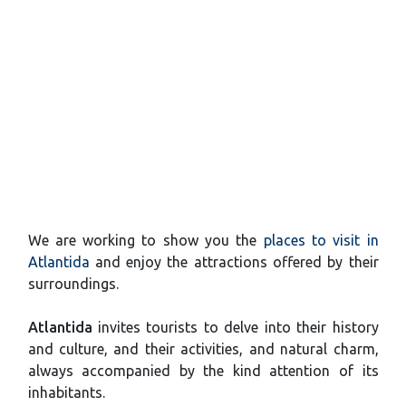
We are working to show you the
places to visit in
Atlantida
and enjoy the attractions offered by their
surroundings.
Atlantida
invites tourists to delve into their history
and culture, and their activities, and natural charm,
always accompanied by the kind attention of its
inhabitants.