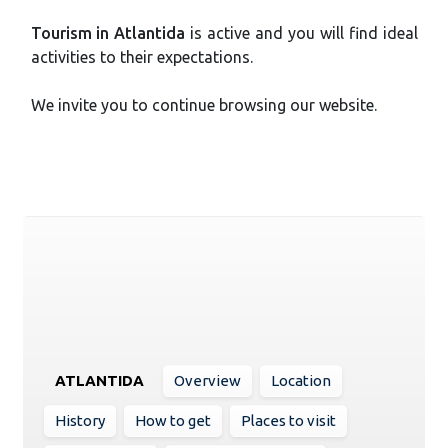
Tourism in Atlantida
is active and you will find ideal
activities to their expectations.
We invite you to continue browsing our website.
ATLANTIDA
Overview
Location
History
How to get
Places to visit