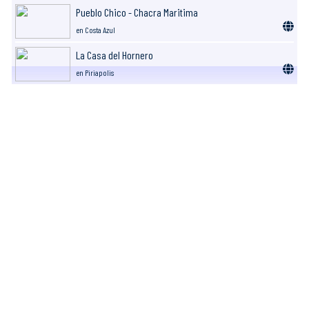
Pueblo Chico - Chacra Maritima
en Costa Azul
La Casa del Hornero
en Piriapolis