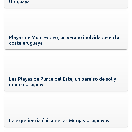
Uruguaya
Playas de Montevideo, un verano inolvidable en la
costa uruguaya
Las Playas de Punta del Este, un paraíso de sol y
mar en Uruguay
La experiencia única de las Murgas Uruguayas