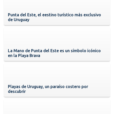
Punta del Este, el eestino turístico más exclusivo
de Uruguay
La Mano de Punta del Este es un símbolo icónico
en la Playa Brava
Playas de Uruguay, un paraíso costero por
descubrir