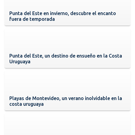
Punta del Este en invierno, descubre el encanto
fuera de temporada
Punta del Este, un destino de ensueño en la Costa
Uruguaya
Playas de Montevideo, un verano inolvidable en la
costa uruguaya