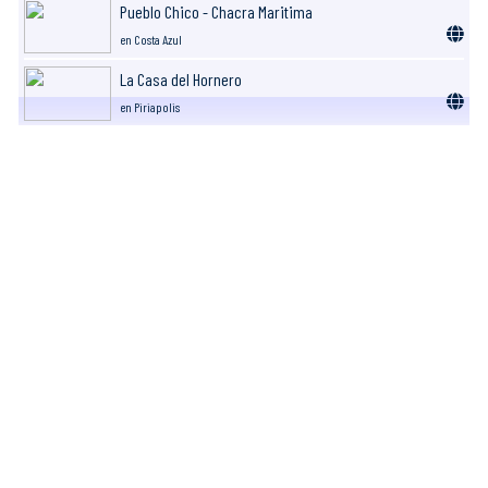
Pueblo Chico - Chacra Maritima
en Costa Azul
La Casa del Hornero
en Piriapolis