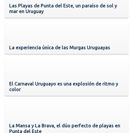
Las Playas de Punta del Este, un paraíso de sol y
mar en Uruguay
La experiencia única de las Murgas Uruguayas
El Carnaval Uruguayo es una explosión de ritmo y
color
La Mansa y La Brava, el dúo perfecto de playas en
Punta del Este