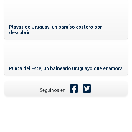
Playas de Uruguay, un paraíso costero por
descubrir
Punta del Este, un balneario uruguayo que enamora
Seguinos en: