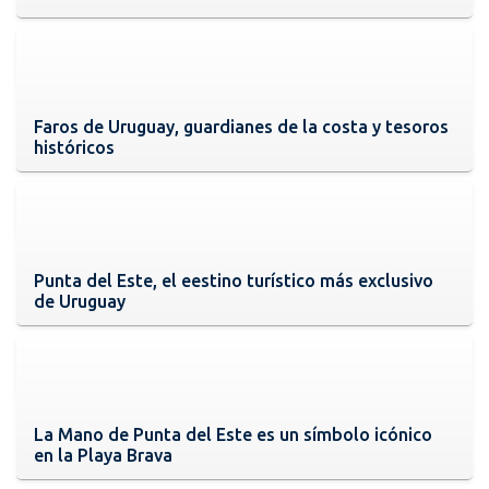
Faros de Uruguay, guardianes de la costa y tesoros
históricos
Punta del Este, el eestino turístico más exclusivo
de Uruguay
La Mano de Punta del Este es un símbolo icónico
en la Playa Brava