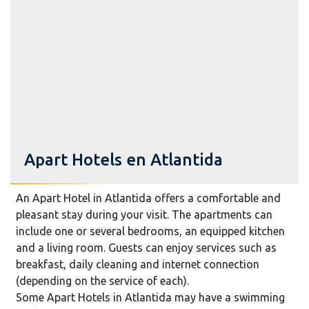
Apart Hotels en Atlantida
An Apart Hotel in Atlantida offers a comfortable and
pleasant stay during your visit. The apartments can
include one or several bedrooms, an equipped kitchen
and a living room. Guests can enjoy services such as
breakfast, daily cleaning and internet connection
(depending on the service of each).
Some Apart Hotels in Atlantida may have a swimming