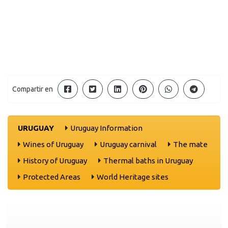
Compartir en
URUGUAY
Uruguay Information
Wines of Uruguay
Uruguay carnival
The mate
History of Uruguay
Thermal baths in Uruguay
Protected Areas
World Heritage sites