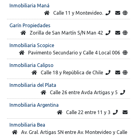
Inmobiliaria Maná
Calle 11 y Montevideo.
Garín Propiedades
Zorilla de San Martín S/N Man 42
Inmobiliaria Scopice
Pavimento Secundario y Calle 4 Local 006
Inmobiliaria Calipso
Calle 18 y República de Chile
Inmobiliaria del Plata
Calle 26 entre Avda Artigas y 5
Inmobiliaria Argentina
Calle 22 entre 11 y 3
Inmobiliaria Bea
Av. Gral. Artigas SN entre Av. Montevideo y Calle