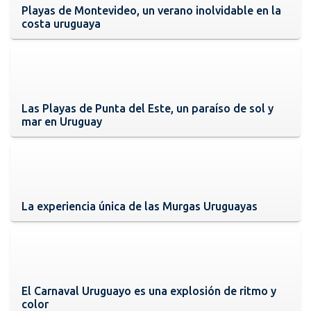
Playas de Montevideo, un verano inolvidable en la
costa uruguaya
Las Playas de Punta del Este, un paraíso de sol y
mar en Uruguay
La experiencia única de las Murgas Uruguayas
El Carnaval Uruguayo es una explosión de ritmo y
color