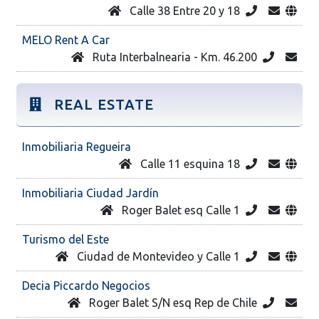
Calle 38 Entre 20 y 18
MELO Rent A Car
Ruta Interbalnearia - Km. 46.200
REAL ESTATE
Inmobiliaria Regueira
Calle 11 esquina 18
Inmobiliaria Ciudad Jardín
Roger Balet esq Calle 1
Turismo del Este
Ciudad de Montevideo y Calle 1
Decia Piccardo Negocios
Roger Balet S/N esq Rep de Chile