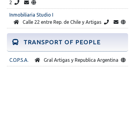
2
Inmobiliaria Studio I
Calle 22 entre Rep. de Chile y Artigas
TRANSPORT OF PEOPLE
C.O.P.S.A.
Gral Artigas y Republica Argentina