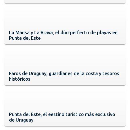
La Mansa y La Brava, el dúo perfecto de playas en
Punta del Este
Faros de Uruguay, guardianes de la costa y tesoros
históricos
Punta del Este, el eestino turístico más exclusivo
de Uruguay