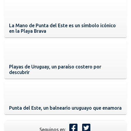
La Mano de Punta del Este es un símbolo icónico
en la Playa Brava
Playas de Uruguay, un paraíso costero por
descubrir
Punta del Este, un balneario uruguayo que enamora
Seguinos en: