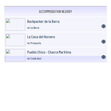
ACCOMMODATION NEARBY
Backpacker de la Barra
en La Barra
La Casa del Hornero
en Piriapolis
Pueblo Chico - Chacra Maritima
en Costa Azul