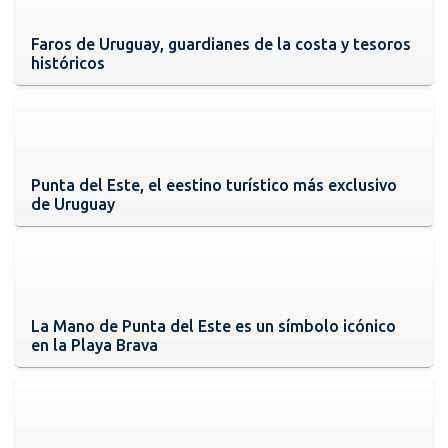
Faros de Uruguay, guardianes de la costa y tesoros
históricos
Punta del Este, el eestino turístico más exclusivo
de Uruguay
La Mano de Punta del Este es un símbolo icónico
en la Playa Brava