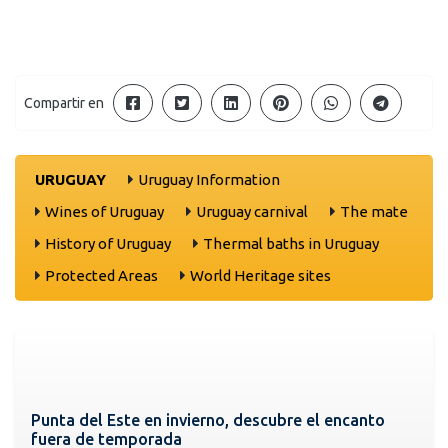
Compartir en
URUGUAY
Uruguay Information
Wines of Uruguay
Uruguay carnival
The mate
History of Uruguay
Thermal baths in Uruguay
Protected Areas
World Heritage sites
Punta del Este en invierno, descubre el encanto
fuera de temporada