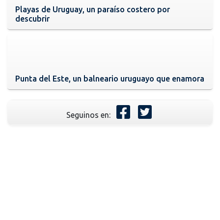
Playas de Uruguay, un paraíso costero por
descubrir
Punta del Este, un balneario uruguayo que enamora
Seguinos en: