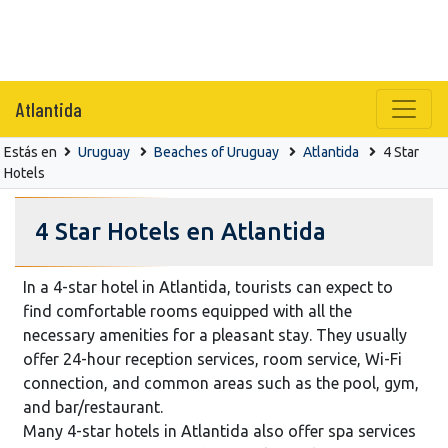
Atlantida
Estás en
Uruguay
Beaches of Uruguay
Atlantida
4 Star
Hotels
4 Star Hotels en Atlantida
In a 4-star hotel in Atlantida, tourists can expect to
find comfortable rooms equipped with all the
necessary amenities for a pleasant stay. They usually
offer 24-hour reception services, room service, Wi-Fi
connection, and common areas such as the pool, gym,
and bar/restaurant.
Many 4-star hotels in Atlantida also offer spa services