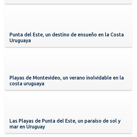
Punta del Este, un destino de ensueño en la Costa
Uruguaya
Playas de Montevideo, un verano inolvidable en la
costa uruguaya
Las Playas de Punta del Este, un paraíso de sol y
mar en Uruguay