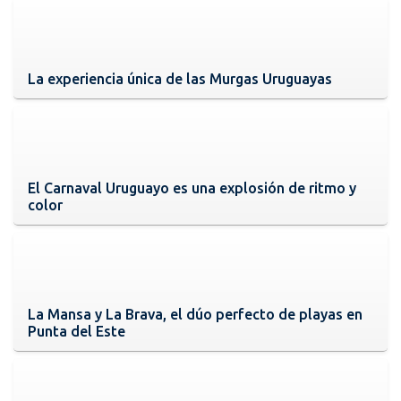
La experiencia única de las Murgas Uruguayas
El Carnaval Uruguayo es una explosión de ritmo y
color
La Mansa y La Brava, el dúo perfecto de playas en
Punta del Este