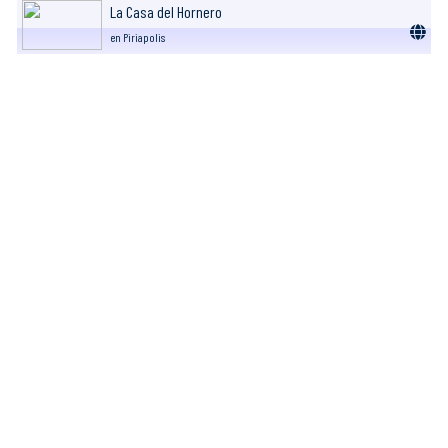
La Casa del Hornero
en Piriapolis