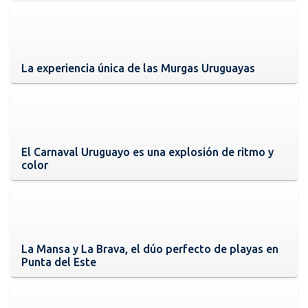
La experiencia única de las Murgas Uruguayas
El Carnaval Uruguayo es una explosión de ritmo y
color
La Mansa y La Brava, el dúo perfecto de playas en
Punta del Este