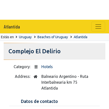
Atlantida
Estás en
Uruguay
Beaches of Uruguay
Atlantida
Complejo El Delirio
Category:
Hotels
Address:
Balneario Argentino - Ruta
Interbalnearia km 75
Atlantida
Datos de contacto