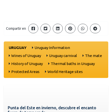
Compartir en
URUGUAY
Uruguay Information
Wines of Uruguay
Uruguay carnival
The mate
History of Uruguay
Thermal baths in Uruguay
Protected Areas
World Heritage sites
Punta del Este en invierno, descubre el encanto