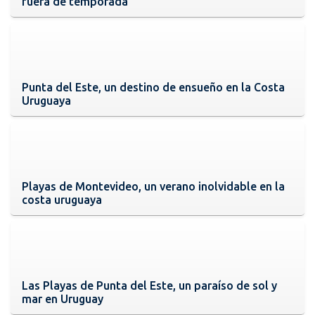
fuera de temporada
Punta del Este, un destino de ensueño en la Costa
Uruguaya
Playas de Montevideo, un verano inolvidable en la
costa uruguaya
Las Playas de Punta del Este, un paraíso de sol y
mar en Uruguay