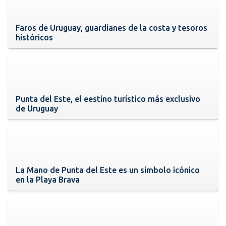
Faros de Uruguay, guardianes de la costa y tesoros
históricos
Punta del Este, el eestino turístico más exclusivo
de Uruguay
La Mano de Punta del Este es un símbolo icónico
en la Playa Brava