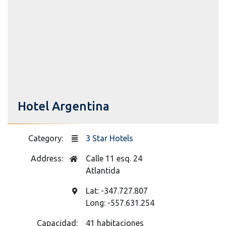
Hotel Argentina
Category:
3 Star Hotels
Address:
Calle 11 esq. 24
Atlantida
Lat: -347.727.807
Long: -557.631.254
Capacidad:
41 habitaciones