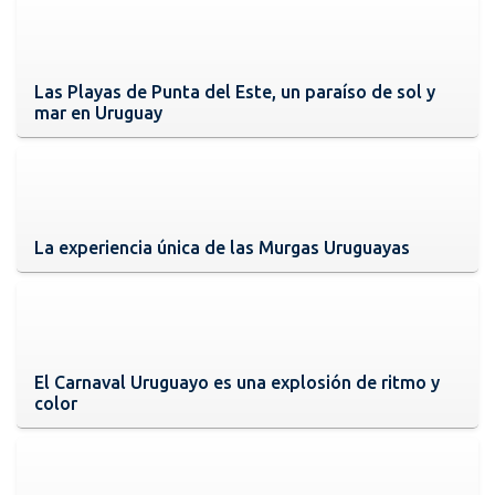
Las Playas de Punta del Este, un paraíso de sol y
mar en Uruguay
La experiencia única de las Murgas Uruguayas
El Carnaval Uruguayo es una explosión de ritmo y
color