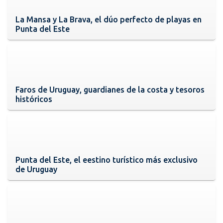
La Mansa y La Brava, el dúo perfecto de playas en
Punta del Este
Faros de Uruguay, guardianes de la costa y tesoros
históricos
Punta del Este, el eestino turístico más exclusivo
de Uruguay