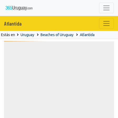
Atlantida
Estás en
Uruguay
Beaches of Uruguay
Atlantida