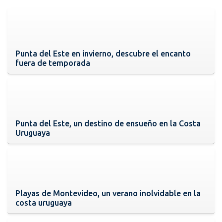
Punta del Este en invierno, descubre el encanto
fuera de temporada
Punta del Este, un destino de ensueño en la Costa
Uruguaya
Playas de Montevideo, un verano inolvidable en la
costa uruguaya