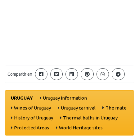
Compartir en
URUGUAY
Uruguay Information
Wines of Uruguay
Uruguay carnival
The mate
History of Uruguay
Thermal baths in Uruguay
Protected Areas
World Heritage sites