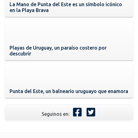
La Mano de Punta del Este es un símbolo icónico
en la Playa Brava
Playas de Uruguay, un paraíso costero por
descubrir
Punta del Este, un balneario uruguayo que enamora
Seguinos en: