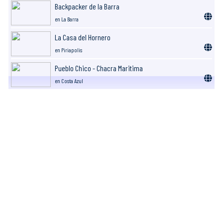
Backpacker de la Barra
en La Barra
La Casa del Hornero
en Piriapolis
Pueblo Chico - Chacra Maritima
en Costa Azul